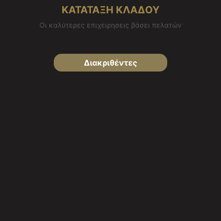
ΚΑΤΑΤΑΞΗ ΚΛΑΔΟΥ
Οι καλύτερες επιχειρησεις βάσει πελατών
Διακριθέντες