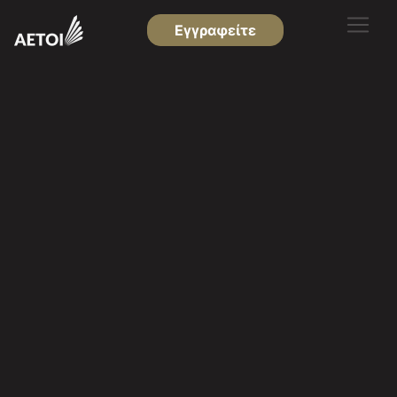
Εγγραφείτε