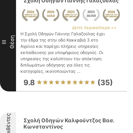
Σχολή Οδηγών Γιάννης Γαλαζούλας
Δείτε περισσότερα >>
Η Σχολή Οδηγών Γιάννης Γαλαζούλας έχει
Θέση
την έδρα της στην οδό Κακκαβιά 3 στο
III
Αγρίνιο και παρέχει πλήρεις υπηρεσίες
εκπαίδευσης για υποψήφιους οδηγούς. Οι
υπηρεσίες της καλύπτουν την απόκτηση
διπλωμάτων οδήγησης για όλες τις
κατηγορίες, ικανοποιώντας ...
9.8
(35)
Διακριθέντες
Σχολή Οδηγών Καλφούντζος Βασ.
Κωνσταντίνος