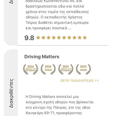
Βασιλέως Κωνσταντίνου 99, και
δραστηριοποιείται εδώ και πολλά
χρόνια στον τομέα της εκπαίδευσης
οδηγών. Ο εκπαιδευτής Χρήστος
Τσίρος διαθέτει σημαντική εμπειρία
και προσφέρει ποιοτικά ...
9.8
Driving Μatters
Δείτε περισσότερα >>
Διακριθέντες
Η Driving Matters αποτελεί μια
σύγχρονη σχολή οδηγών που βρίσκεται
στο κέντρο της Πάτρας, επί της οδού
Κανακάρη 69-71, προσφέροντας