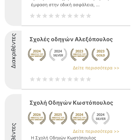
έμφαση στην οδική ασφάλεια, ...
Διακριθέντες
Σχολές οδηγών Αλεξόπουλος
Δείτε περισσότερα >>
Σχολή Οδηγών Κωστόπουλος
Δείτε περισσότερα >>
Η Σχολή Οδηγών Κωστόπουλος