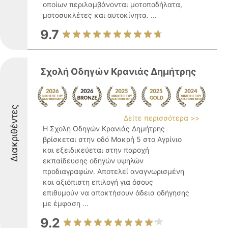
οποίων περιλαμβάνονται μοτοποδήλατα,
μοτοσυκλέτες και αυτοκίνητα. ...
9.7
Σχολή Οδηγών Κρανιάς Δημήτρης
Διακριθέντες
Δείτε περισσότερα >>
Η Σχολή Οδηγών Κρανιάς Δημήτρης
βρίσκεται στην οδό Μακρή 5 στο Αγρίνιο
και εξειδικεύεται στην παροχή
εκπαίδευσης οδηγών υψηλών
προδιαγραφών. Αποτελεί αναγνωρισμένη
και αξιόπιστη επιλογή για όσους
επιθυμούν να αποκτήσουν άδεια οδήγησης
με έμφαση ...
9.2