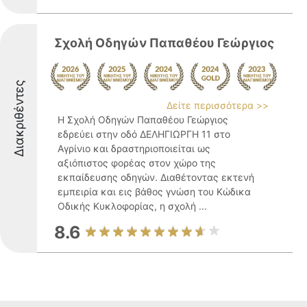
Σχολή Οδηγών Παπαθέου Γεώργιος
Διακριθέντες
Δείτε περισσότερα >>
Η Σχολή Οδηγών Παπαθέου Γεώργιος
εδρεύει στην οδό ΔΕΛΗΓΙΩΡΓΗ 11 στο
Αγρίνιο και δραστηριοποιείται ως
αξιόπιστος φορέας στον χώρο της
εκπαίδευσης οδηγών. Διαθέτοντας εκτενή
εμπειρία και εις βάθος γνώση του Κώδικα
Οδικής Κυκλοφορίας, η σχολή ...
8.6