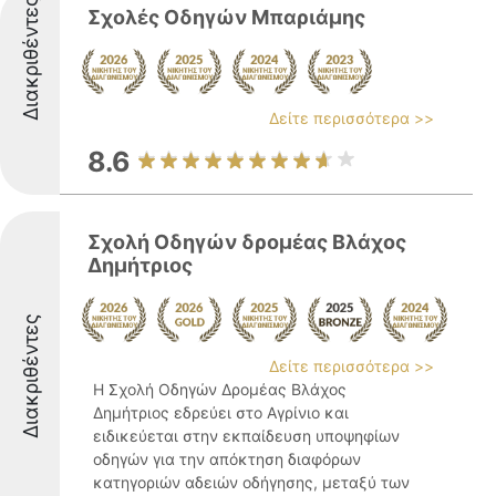
Διακριθέντες
Σχολές Οδηγών Μπαριάμης
Δείτε περισσότερα >>
8.6
Σχολή Οδηγών δρομέας Βλάχος
Δημήτριος
Διακριθέντες
Δείτε περισσότερα >>
Η Σχολή Οδηγών Δρομέας Βλάχος
Δημήτριος εδρεύει στο Αγρίνιο και
ειδικεύεται στην εκπαίδευση υποψηφίων
οδηγών για την απόκτηση διαφόρων
κατηγοριών αδειών οδήγησης, μεταξύ των