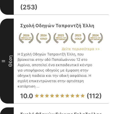
(253)
Σχολή Οδηγών Ταπραντζή Έλλη
Δείτε περισσότερα >>
Η Σχολή Οδηγών Ταπραντζή Έλλη, που
Θέση
βρίσκεται στην οδό Παπαϊωάννου 12 στο
II
Αγρίνιο, αποτελεί ένα εκπαιδευτικό κέντρο
για υποψήφιους οδηγούς με έμφαση στην
οδηγική παιδεία και την οδική ασφάλεια. Η
σχολή επικεντρώνεται στην αρτιότερη
κατάρτιση ...
10.0
(112)