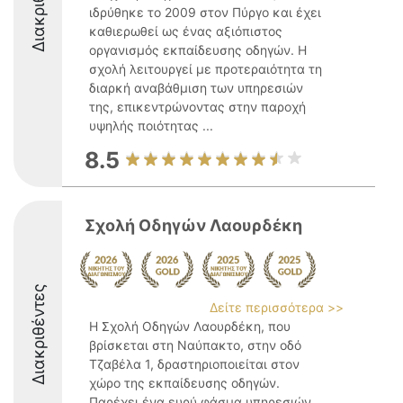
Διακριθέντες
ιδρύθηκε το 2009 στον Πύργο και έχει
καθιερωθεί ως ένας αξιόπιστος
οργανισμός εκπαίδευσης οδηγών. Η
σχολή λειτουργεί με προτεραιότητα τη
διαρκή αναβάθμιση των υπηρεσιών
της, επικεντρώνοντας στην παροχή
υψηλής ποιότητας ...
8.5
Σχολή Οδηγών Λαουρδέκη
Διακριθέντες
Δείτε περισσότερα >>
Η Σχολή Οδηγών Λαουρδέκη, που
βρίσκεται στη Ναύπακτο, στην οδό
Τζαβέλα 1, δραστηριοποιείται στον
χώρο της εκπαίδευσης οδηγών.
Παρέχει ένα ευρύ φάσμα υπηρεσιών