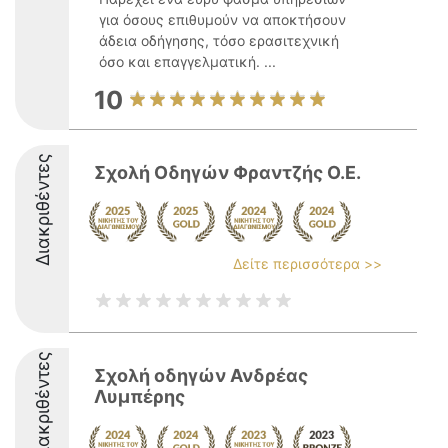
για όσους επιθυμούν να αποκτήσουν
άδεια οδήγησης, τόσο ερασιτεχνική
όσο και επαγγελματική. ...
10
Διακριθέντες
Σχολή Οδηγών Φραντζής Ο.Ε.
Δείτε περισσότερα >>
Διακριθέντες
Σχολή οδηγών Ανδρέας
Λυμπέρης