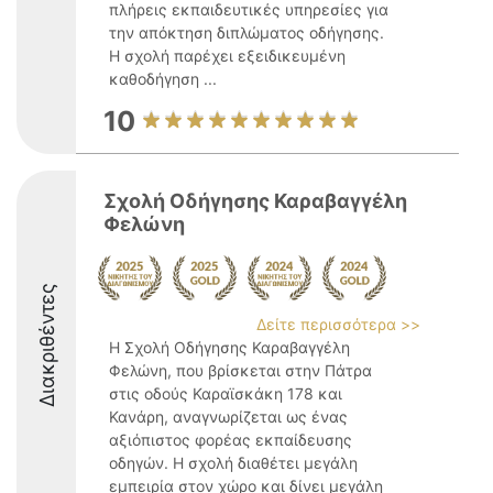
πλήρεις εκπαιδευτικές υπηρεσίες για
την απόκτηση διπλώματος οδήγησης.
Η σχολή παρέχει εξειδικευμένη
καθοδήγηση ...
10
Σχολή Οδήγησης Καραβαγγέλη
Φελώνη
Διακριθέντες
Δείτε περισσότερα >>
Η Σχολή Οδήγησης Καραβαγγέλη
Φελώνη, που βρίσκεται στην Πάτρα
στις οδούς Καραϊσκάκη 178 και
Κανάρη, αναγνωρίζεται ως ένας
αξιόπιστος φορέας εκπαίδευσης
οδηγών. Η σχολή διαθέτει μεγάλη
εμπειρία στον χώρο και δίνει μεγάλη