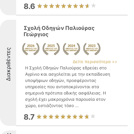
8.6
Σχολή Οδηγών Παλιούρας
Γεώργιος
Διακριθέντες
Δείτε περισσότερα >>
Η Σχολή Οδηγών Παλιούρας εδρεύει στο
Αγρίνιο και ασχολείται με την εκπαίδευση
υποψήφιων οδηγών, προσφέροντας
υπηρεσίες που ανταποκρίνονται στα
σημερινά πρότυπα οδικής ασφάλειας. Η
σχολή έχει μακροχρόνια παρουσία στον
χώρο, εστιάζοντας τόσο ...
8.7