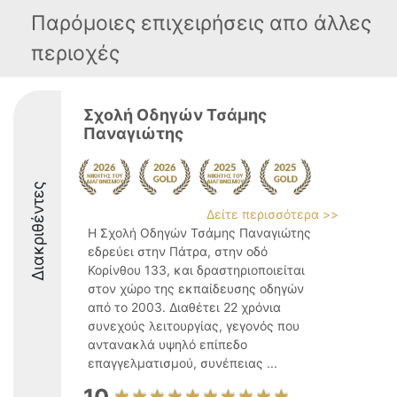
Παρόμοιες επιχειρήσεις απο άλλες
περιοχές
Σχολή Οδηγών Τσάμης
Παναγιώτης
Διακριθέντες
Δείτε περισσότερα >>
Η Σχολή Οδηγών Τσάμης Παναγιώτης
εδρεύει στην Πάτρα, στην οδό
Κορίνθου 133, και δραστηριοποιείται
στον χώρο της εκπαίδευσης οδηγών
από το 2003. Διαθέτει 22 χρόνια
συνεχούς λειτουργίας, γεγονός που
αντανακλά υψηλό επίπεδο
επαγγελματισμού, συνέπειας ...