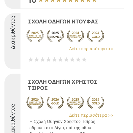
10
Διακριθέντες
ΣΧΟΛΗ ΟΔΗΓΩΝ ΝΤΟΥΦΑΣ
Δείτε περισσότερα >>
ΣΧΟΛΗ ΟΔΗΓΩΝ ΧΡΗΣΤΟΣ
ΤΣΙΡΟΣ
Διακριθέντες
Δείτε περισσότερα >>
Η Σχολή Οδηγών Χρήστος Τσίρος
εδρεύει στο Αίγιο, επί της οδού