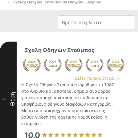
Σχολές Οδηγών, Εκπαίδευση Οδηγών - Αγρίνιο
Σχολή Οδηγών Στούμπος
Δείτε περισσότερα >>
Η Σχολή Οδηγών Στούμπος ιδρύθηκε το 1980
στο Αγρίνιο και αποτελεί σημείο αναφοράς
Θέση
για την παροχή ποιοτικής εκπαίδευσης σε
I
υποψήφιους οδηγούς διαφόρων κατηγοριών.
Μέσα από μακροχρόνια εμπειρία και εις
βάθος γνώση της σχετικής νομοθεσίας, η
εταιρεία ...
10.0