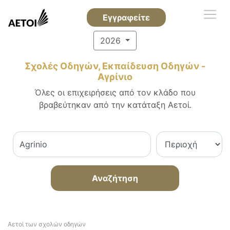
Εγγραφείτε
2026
Σχολές Οδηγών, Εκπαίδευση Οδηγών -
Αγρίνιο
Όλες οι επιχειρήσεις από τον κλάδο που
βραβεύτηκαν από την κατάταξη Αετοί.
Αναζήτηση
Αετοί των σχολών οδηγών