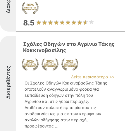
8.5
Σχόλες Οδηγών στο Αγρίνιο Τάκης
Κοκκινοβασίλης
Διακριθέντες
Δείτε περισσότερα >>
Οι Σχολές Οδηγών Κοκκινοβασίλης Τάκης
αποτελούν αναγνωρισμένο φορέα για
εκπαίδευση οδηγών στην πόλη του
Αγρινίου και στις γύρω περιοχές.
Διαθέτουν πολυετή εμπειρία που τις
αναδεικνύει ως μία εκ των κορυφαίων
σχολών οδήγησης στην περιοχή,
προσφέροντας ...