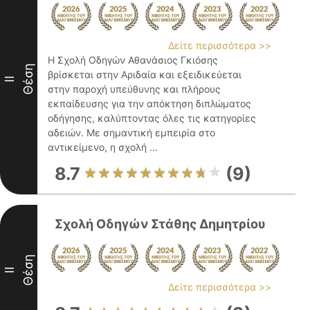
Δείτε περισσότερα >>
Η Σχολή Οδηγών Αθανάσιος Γκιόσης
Θέση
βρίσκεται στην Αριδαία και εξειδικεύεται
II
στην παροχή υπεύθυνης και πλήρους
εκπαίδευσης για την απόκτηση διπλώματος
οδήγησης, καλύπτοντας όλες τις κατηγορίες
αδειών. Με σημαντική εμπειρία στο
αντικείμενο, η σχολή ...
8.7
(9)
Σχολή Οδηγών Στάθης Δημητρίου
Θέση
II
Δείτε περισσότερα >>