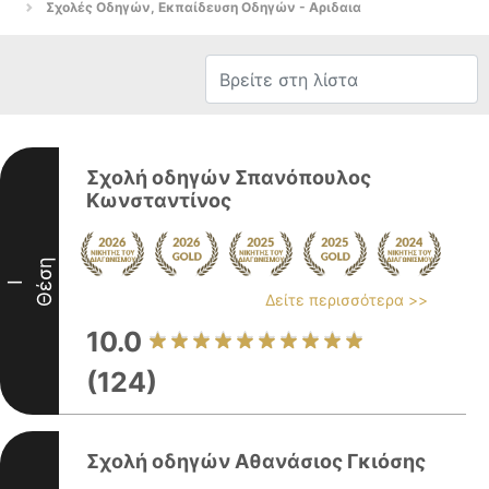
Σχολές Οδηγών, Εκπαίδευση Οδηγών - Αριδαια
Σχολή οδηγών Σπανόπουλος
Κωνσταντίνος
Θέση
I
Δείτε περισσότερα >>
10.0
(124)
Σχολή οδηγών Αθανάσιος Γκιόσης