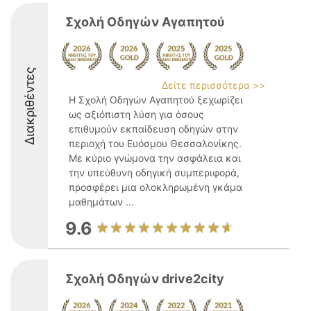
Σχολή Οδηγών Αγαπητού
Διακριθέντες
Δείτε περισσότερα >>
Η Σχολή Οδηγών Αγαπητού ξεχωρίζει
ως αξιόπιστη λύση για όσους
επιθυμούν εκπαίδευση οδηγών στην
περιοχή του Ευόσμου Θεσσαλονίκης.
Με κύριο γνώμονα την ασφάλεια και
την υπεύθυνη οδηγική συμπεριφορά,
προσφέρει μια ολοκληρωμένη γκάμα
μαθημάτων ...
9.6
Σχολή Οδηγών drive2city