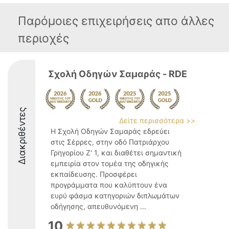
Παρόμοιες επιχειρήσεις απο άλλες
περιοχές
Σχολή Οδηγών Σαμαράς - RDE
Διακριθέντες
Δείτε περισσότερα >>
Η Σχολή Οδηγών Σαμαράς εδρεύει
στις Σέρρες, στην οδό Πατριάρχου
Γρηγορίου Ζ' 1, και διαθέτει σημαντική
εμπειρία στον τομέα της οδηγικής
εκπαίδευσης. Προσφέρει
προγράμματα που καλύπτουν ένα
ευρύ φάσμα κατηγοριών διπλωμάτων
οδήγησης, απευθυνόμενη ...
10