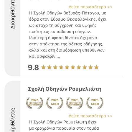
Διακριθέντες
Δείτε περισσότερα >>
Η Σχολή Οδηγών Βεζυράς-Πάταγου, με
έδρα στον Εύοσμο Θεσσαλονίκης, έχει
ως στόχο τη σύγχρονη και υψηλής
ποιότητας εκπαίδευση οδηγών.
Ιδιαίτερη έμφαση δίνεται όχι μόνο
στην απόκτηση της άδειας οδήγησης,
αλλά και στη διαμόρφωση υπεύθυνων
και ασφαλών ...
9.8
Σχολή Οδηγών Ρουμελιώτη
Διακριθέντες
Δείτε περισσότερα >>
Η Σχολή Οδηγών Ρουμελιώτη έχει
μακροχρόνια παρουσία στον τομέα