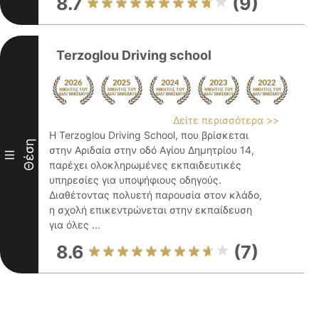
8.7
(9)
Terzoglou Driving school
Δείτε περισσότερα >>
Η Terzoglou Driving School, που βρίσκεται
Θέση
στην Αριδαία στην οδό Αγίου Δημητρίου 14,
III
παρέχει ολοκληρωμένες εκπαιδευτικές
υπηρεσίες για υποψήφιους οδηγούς.
Διαθέτοντας πολυετή παρουσία στον κλάδο,
η σχολή επικεντρώνεται στην εκπαίδευση
για όλες ...
8.6
(7)