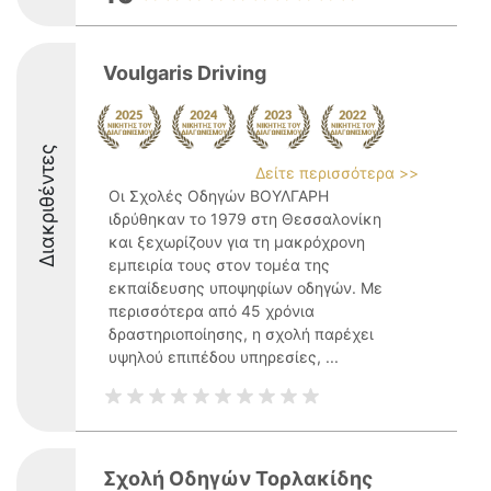
Voulgaris Driving
Διακριθέντες
Δείτε περισσότερα >>
Οι Σχολές Οδηγών ΒΟΥΛΓΑΡΗ
ιδρύθηκαν το 1979 στη Θεσσαλονίκη
και ξεχωρίζουν για τη μακρόχρονη
εμπειρία τους στον τομέα της
εκπαίδευσης υποψηφίων οδηγών. Με
περισσότερα από 45 χρόνια
δραστηριοποίησης, η σχολή παρέχει
υψηλού επιπέδου υπηρεσίες, ...
Σχολή Οδηγών Τορλακίδης