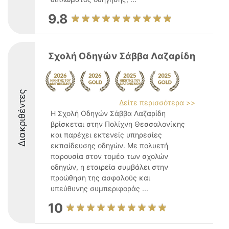
9.8
Σχολή Οδηγών Σάββα Λαζαρίδη
Διακριθέντες
Δείτε περισσότερα >>
Η Σχολή Οδηγών Σάββα Λαζαρίδη
βρίσκεται στην Πολίχνη Θεσσαλονίκης
και παρέχει εκτενείς υπηρεσίες
εκπαίδευσης οδηγών. Με πολυετή
παρουσία στον τομέα των σχολών
οδηγών, η εταιρεία συμβάλει στην
προώθηση της ασφαλούς και
υπεύθυνης συμπεριφοράς ...
10