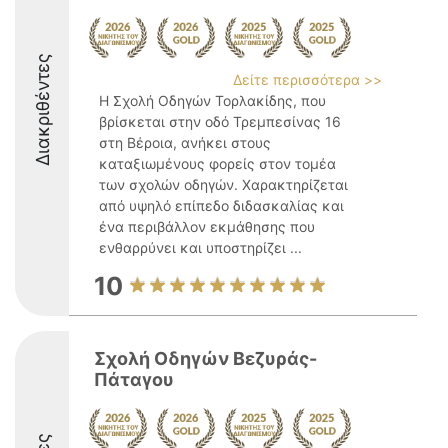
Διακριθέντες
Δείτε περισσότερα >>
Η Σχολή Οδηγών Τορλακίδης, που
βρίσκεται στην οδό Τρεμπεσίνας 16
στη Βέροια, ανήκει στους
καταξιωμένους φορείς στον τομέα
των σχολών οδηγών. Χαρακτηρίζεται
από υψηλό επίπεδο διδασκαλίας και
ένα περιβάλλον εκμάθησης που
ενθαρρύνει και υποστηρίζει ...
10
Σχολή Οδηγών Βεζυράς-
Πάταγου