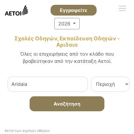
Εγγραφείτε
2026
Σχολές Οδηγών, Εκπαίδευση Οδηγών -
Αριδαια
Όλες οι επιχειρήσεις από τον κλάδο που
βραβεύτηκαν από την κατάταξη Αετοί.
Αναζήτηση
Αετοί των σχολών οδηγών