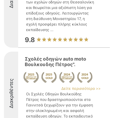
των σχολών οδηγών στη Θεσσαλονίκη
και θεωρείται μια αξιόπιστη λύση για
επίδοξους οδηγούς. Λειτουργώντας
στη διεύθυνση Μοναστηρίου 17, η
σχολή προσφέρει πλήρης κύκλους
εκπαίδευσης ...
9.8
Σχολές οδηγών auto moto
Βουλκουδης Πέτρος".
Διακριθέντες
Δείτε περισσότερα >>
Οι Σχολές Οδηγών Βουλκούδης
Πέτρος που δραστηριοποιούνται στα
Γιαννιτσά ξεχωρίζουν για την έμφαση
στην ολοκληρωμένη και ασφαλή
εκπαίδευση οδηγών. Το εκπαιδευτικό