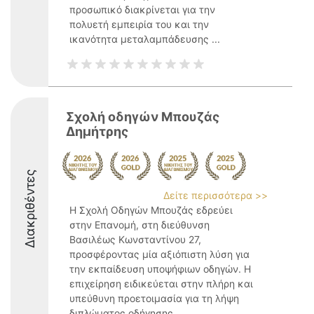
προσωπικό διακρίνεται για την
πολυετή εμπειρία του και την
ικανότητα μεταλαμπάδευσης ...
Σχολή οδηγών Μπουζάς
Δημήτρης
Διακριθέντες
Δείτε περισσότερα >>
Η Σχολή Οδηγών Μπουζάς εδρεύει
στην Επανομή, στη διεύθυνση
Βασιλέως Κωνσταντίνου 27,
προσφέροντας μία αξιόπιστη λύση για
την εκπαίδευση υποψήφιων οδηγών. Η
επιχείρηση ειδικεύεται στην πλήρη και
υπεύθυνη προετοιμασία για τη λήψη
διπλώματος οδήγησης, ...