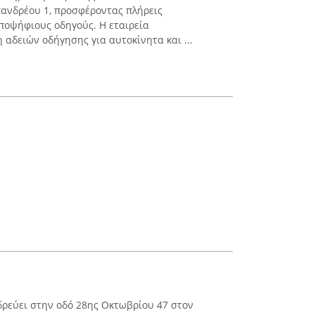
ανδρέου 1, προσφέροντας πλήρεις
υποψήφιους οδηγούς. Η εταιρεία
 αδειών οδήγησης για αυτοκίνητα και ...
ρεύει στην οδό 28ης Οκτωβρίου 47 στον