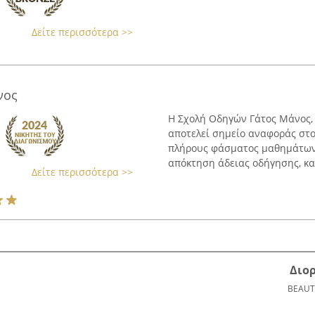
Δείτε περισσότερα >>
νος
Η Σχολή Οδηγών Γάτος Μάνος,
αποτελεί σημείο αναφοράς στ
πλήρους φάσματος μαθημάτων,
απόκτηση άδειας οδήγησης, κα
Δείτε περισσότερα >>
Διο
BEAUT