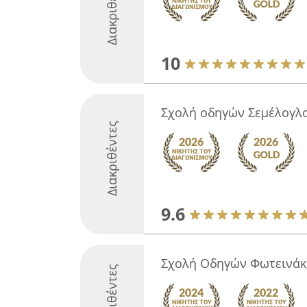
Διακριθέντες
10
Σχολή οδηγών Σεμέλογλ
Διακριθέντες
9.6
Σχολή Οδηγών Φωτεινάκ
Διακριθέντες