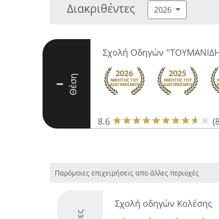
Διακριθέντες
2026
Σχολή Οδηγών ''ΤΟΥΜΑΝΙΔΗ
Θέση
I
8.6
(8
Παρόμοιες επιχειρήσεις απο άλλες περιοχές
Σχολή οδηγών Κολέσης