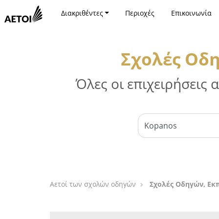
Διακριθέντες
Περιοχές
Επικοινωνία
Σχολές Οδ
Όλες οι επιχειρήσεις
Αετοί των σχολών οδηγών
Σχολές Οδηγών, Εκ