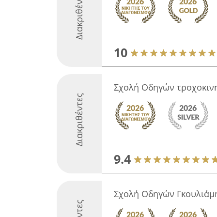
Διακριθέντες
10
Σχολή Οδηγών τροχοκιν
Διακριθέντες
9.4
Σχολή Οδηγών Γκουλιάμ