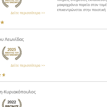
μακροχρόνια πορεία στον τομέ
επικεντρώνεται στην ποιοτική κ
Δείτε περισσότερα >>
ου Λεωνίδας
Δείτε περισσότερα >>
η-Κυριακόπουλος