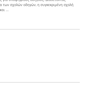
α των σχολών οδηγών, η συγκεκριμένη σχολή
αι ...