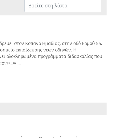
ρεύει στον Κοπανό Ημαθίας, στην οδό Ερμού 55,
ό σημείο εκπαίδευσης νέων οδηγών. Η
νει ολοκληρωμένα προγράμματα διδασκαλίας που
χνικών ...