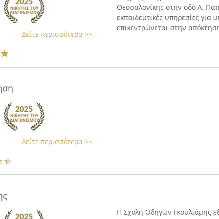
Θεσσαλονίκης στην οδό Α. Παπ
εκπαιδευτικές υπηρεσίες για 
επικεντρώνεται στην απόκτηση
Δείτε περισσότερα >>
ηση
Δείτε περισσότερα >>
ης
Η Σχολή Οδηγών Γκουλιάμης εδ