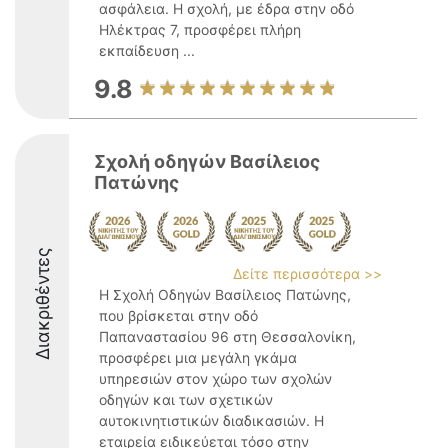
ασφάλεια. Η σχολή, με έδρα στην οδό
Ηλέκτρας 7, προσφέρει πλήρη
εκπαίδευση ...
9.8
Σχολή οδηγών Βασίλειος
Πατώνης
Διακριθέντες
Δείτε περισσότερα >>
Η Σχολή Οδηγών Βασίλειος Πατώνης,
που βρίσκεται στην οδό
Παπαναστασίου 96 στη Θεσσαλονίκη,
προσφέρει μια μεγάλη γκάμα
υπηρεσιών στον χώρο των σχολών
οδηγών και των σχετικών
αυτοκινητιστικών διαδικασιών. Η
εταιρεία ειδικεύεται τόσο στην