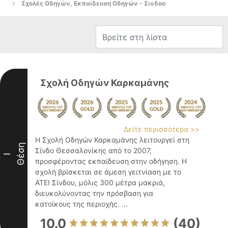
Σχολές Οδηγών, Εκπαίδευση Οδηγών - Σινδοσ
Σχολή Οδηγών Καρκαμάνης
Δείτε περισσότερα >>
Η Σχολή Οδηγών Καρκαμάνης λειτουργεί στη
Θέση
Σίνδο Θεσσαλονίκης από το 2007,
I
προσφέροντας εκπαίδευση στην οδήγηση. Η
σχολή βρίσκεται σε άμεση γειτνίαση με το
ΑΤΕΙ Σίνδου, μόλις 300 μέτρα μακριά,
διευκολύνοντας την πρόσβαση για
κατοίκους της περιοχής. ...
10.0
(40)