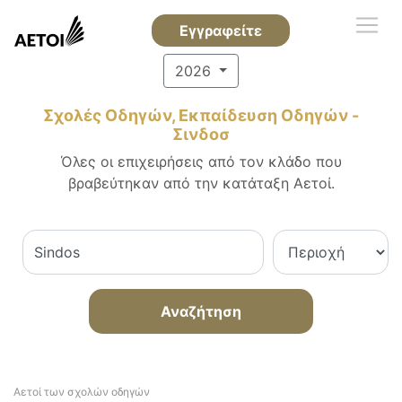
Εγγραφείτε
2026
Σχολές Οδηγών, Εκπαίδευση Οδηγών -
Σινδοσ
Όλες οι επιχειρήσεις από τον κλάδο που
βραβεύτηκαν από την κατάταξη Αετοί.
Αναζήτηση
Αετοί των σχολών οδηγών