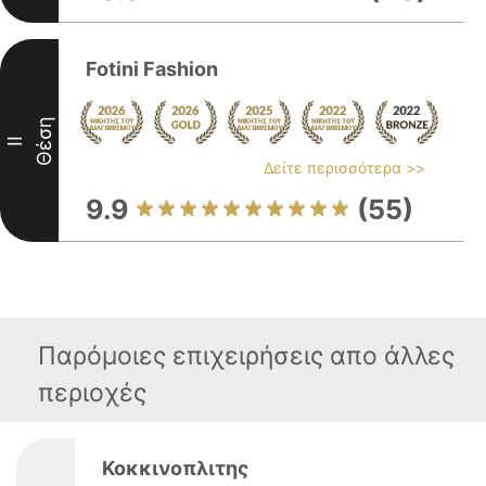
Fotini Fashion
Θέση
II
Δείτε περισσότερα >>
9.9
(55)
Παρόμοιες επιχειρήσεις απο άλλες
περιοχές
Κοκκινοπλιτης