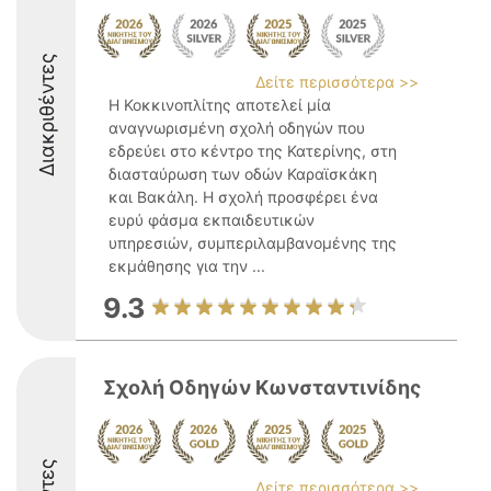
Διακριθέντες
Δείτε περισσότερα >>
Η Κοκκινοπλίτης αποτελεί μία
αναγνωρισμένη σχολή οδηγών που
εδρεύει στο κέντρο της Κατερίνης, στη
διασταύρωση των οδών Καραϊσκάκη
και Βακάλη. Η σχολή προσφέρει ένα
ευρύ φάσμα εκπαιδευτικών
υπηρεσιών, συμπεριλαμβανομένης της
εκμάθησης για την ...
9.3
Σχολή Οδηγών Κωνσταντινίδης
Δείτε περισσότερα >>