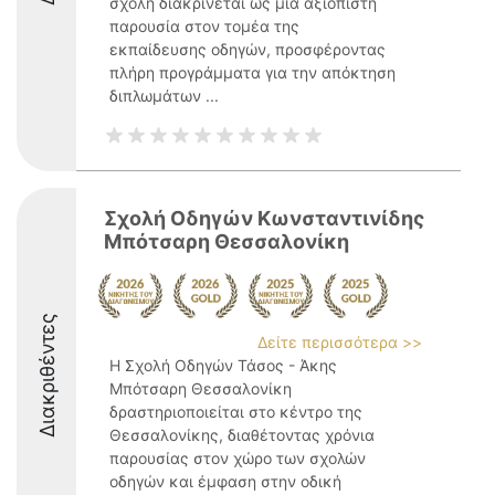
σχολή διακρίνεται ως μια αξιόπιστη
παρουσία στον τομέα της
εκπαίδευσης οδηγών, προσφέροντας
πλήρη προγράμματα για την απόκτηση
διπλωμάτων ...
Σχολή Οδηγών Κωνσταντινίδης
Μπότσαρη Θεσσαλονίκη
Διακριθέντες
Δείτε περισσότερα >>
Η Σχολή Οδηγών Τάσος - Άκης
Μπότσαρη Θεσσαλονίκη
δραστηριοποιείται στο κέντρο της
Θεσσαλονίκης, διαθέτοντας χρόνια
παρουσίας στον χώρο των σχολών
οδηγών και έμφαση στην οδική