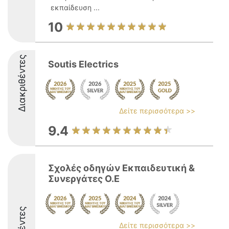
εκπαίδευση ...
10
Διακριθέντες
Soutis Electrics
Δείτε περισσότερα >>
9.4
Σχολές οδηγών Εκπαιδευτική &
Συνεργάτες Ο.Ε
Δείτε περισσότερα >>