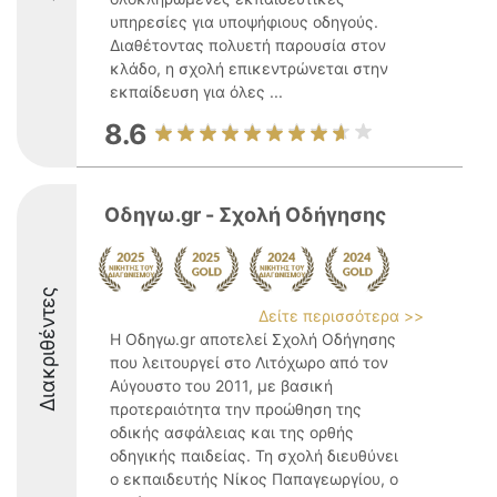
υπηρεσίες για υποψήφιους οδηγούς.
Διαθέτοντας πολυετή παρουσία στον
κλάδο, η σχολή επικεντρώνεται στην
εκπαίδευση για όλες ...
8.6
Οδηγω.gr - Σχολή Οδήγησης
Διακριθέντες
Δείτε περισσότερα >>
Η Οδηγω.gr αποτελεί Σχολή Οδήγησης
που λειτουργεί στο Λιτόχωρο από τον
Αύγουστο του 2011, με βασική
προτεραιότητα την προώθηση της
οδικής ασφάλειας και της ορθής
οδηγικής παιδείας. Τη σχολή διευθύνει
ο εκπαιδευτής Νίκος Παπαγεωργίου, ο