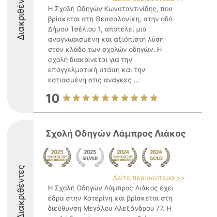
Διακριθέντες
Η Σχολή Οδηγών Κωνσταντινίδης, που
βρίσκεται στη Θεσσαλονίκη, στην οδό
Δήμου Τσέλιου 1, αποτελεί μια
αναγνωρισμένη και αξιόπιστη λύση
στον κλάδο των σχολών οδηγών. Η
σχολή διακρίνεται για την
επαγγελματική στάση και την
εστιασμένη στις ανάγκες ...
10
Σχολή Οδηγών Λάμπρος Λιάκος
Διακριθέντες
Δείτε περισσότερα >>
Η Σχολή Οδηγών Λάμπρος Λιάκος έχει
έδρα στην Κατερίνη και βρίσκεται στη
διεύθυνση Μεγάλου Αλεξάνδρου 77. Η