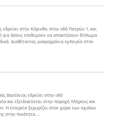
 εδρεύει στην Κόρινθο, στην οδό Πατρών 1, και
γή για όσους επιθυμούν να αποκτήσουν δίπλωμα
δικά. Διαθέτοντας μακροχρόνια εμπειρία στον
ς Βασίλειος εδρεύει στην οδό
α και εξειδικεύεται στην παροχή πλήρους και
. Η εταιρεία ξεχωρίζει στον χώρο των σχολών
ς στην ποιότητα ...