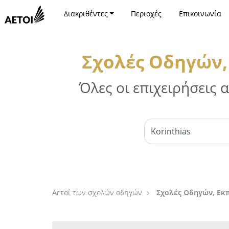
Διακριθέντες
Περιοχές
Επικοινωνία
Σχολές Οδηγών,
Όλες οι επιχειρήσεις
Αετοί των σχολών οδηγών
Σχολές Οδηγών, Εκ