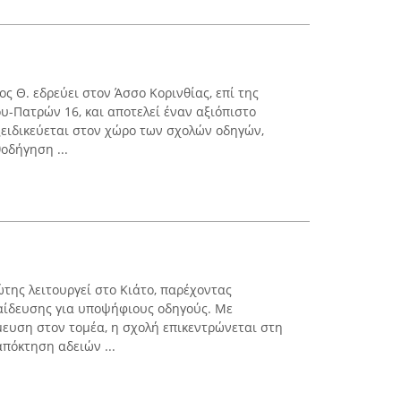
ς Θ. εδρεύει στον Άσσο Κορινθίας, επί της
υ-Πατρών 16, και αποτελεί έναν αξιόπιστο
ειδικεύεται στον χώρο των σχολών οδηγών,
οδήγηση ...
της λειτουργεί στο Κιάτο, παρέχοντας
αίδευσης για υποψήφιους οδηγούς. Με
μευση στον τομέα, η σχολή επικεντρώνεται στη
πόκτηση αδειών ...