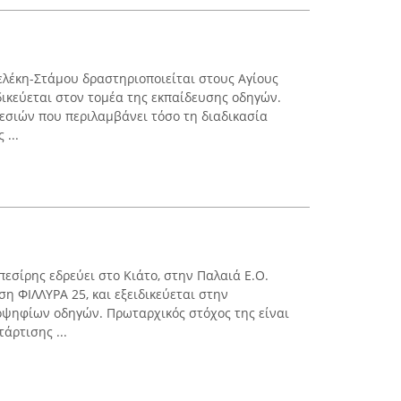
λέκη-Στάμου δραστηριοποιείται στους Αγίους
δικεύεται στον τομέα της εκπαίδευσης οδηγών.
εσιών που περιλαμβάνει τόσο τη διαδικασία
...
σίρης εδρεύει στο Κιάτο, στην Παλαιά Ε.Ο.
η ΦΙΛΛΥΡΑ 25, και εξειδικεύεται στην
ψηφίων οδηγών. Πρωταρχικός στόχος της είναι
άρτισης ...