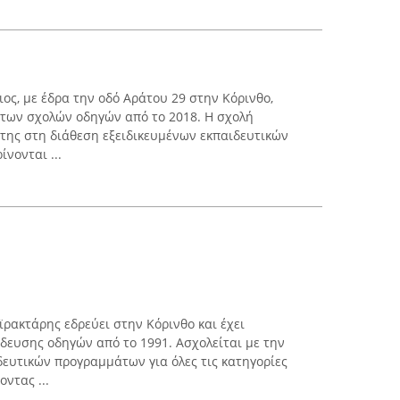
ος, με έδρα την οδό Αράτου 29 στην Κόρινθο,
 των σχολών οδηγών από το 2018. Η σχολή
 της στη διάθεση εξειδικευμένων εκπαιδευτικών
νονται ...
ακτάρης εδρεύει στην Κόρινθο και έχει
δευσης οδηγών από το 1991. Ασχολείται με την
ευτικών προγραμμάτων για όλες τις κατηγορίες
ντας ...