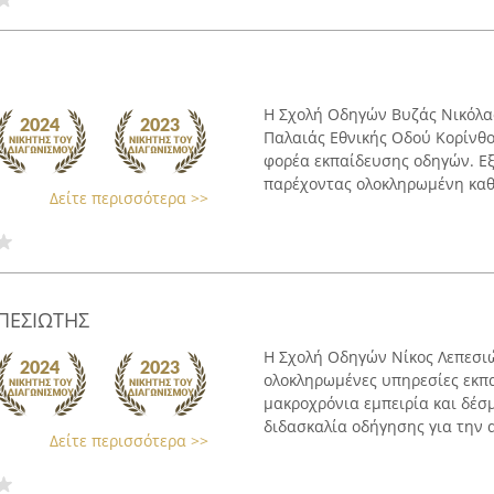
Η Σχολή Οδηγών Βυζάς Νικόλαο
Παλαιάς Εθνικής Οδού Κορίνθο
φορέα εκπαίδευσης οδηγών. Εξ
παρέχοντας ολοκληρωμένη καθ
Δείτε περισσότερα >>
ΠΕΣΙΩΤΗΣ
Η Σχολή Οδηγών Νίκος Λεπεσιώ
ολοκληρωμένες υπηρεσίες εκπ
μακροχρόνια εμπειρία και δέσ
διδασκαλία οδήγησης για την α
Δείτε περισσότερα >>