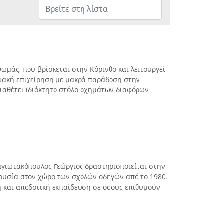
ωμάς, που βρίσκεται στην Κόρινθο και λειτουργεί
νειακή επιχείρηση με μακρά παράδοση στην
ιαθέτει ιδιόκτητο στόλο οχημάτων διαφόρων
αγιωτακόπουλος Γεώργιος δραστηριοποιείται στην
ουσία στον χώρο των σχολών οδηγών από το 1980.
ή και αποδοτική εκπαίδευση σε όσους επιθυμούν