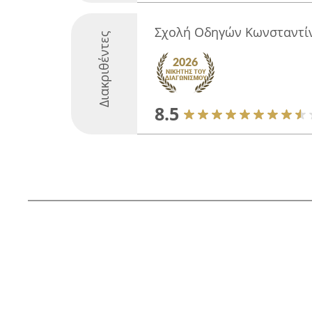
Σχολή Οδηγών Κωνσταντί
Διακριθέντες
8.5