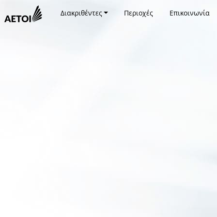
Διακριθέντες
Περιοχές
Επικοινωνία