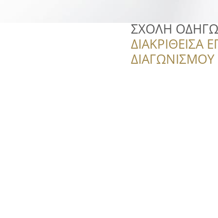
ΣΧΟΛΗ ΟΔΗΓΩ
ΔΙΑΚΡΙΘΕΙΣΑ Ε
ΔΙΑΓΩΝΙΣΜΟΥ ‘’