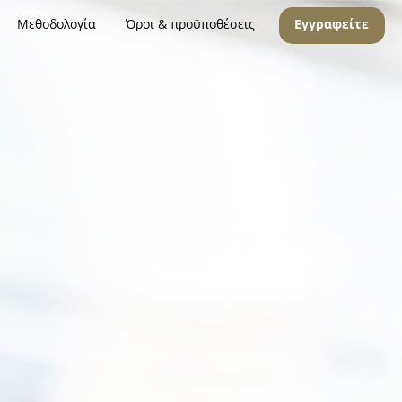
Μεθοδολογία
Όροι & προϋποθέσεις
Εγγραφείτε