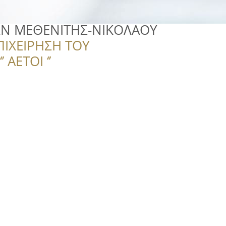
Ν ΜΕΘΕΝΙΤΗΣ-ΝΙΚΟΛΑΟΥ
ΠΙΧΕΙΡΗΣΗ ΤΟΥ
 ΑΕΤΟΙ ‘’