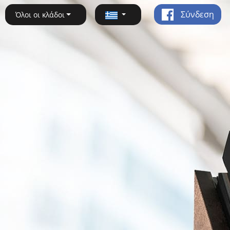
Σύνδεση
Όλοι οι κλάδοι