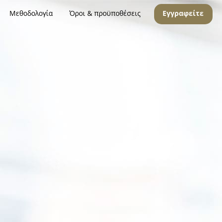
Μεθοδολογία
Όροι & προϋποθέσεις
Εγγραφείτε