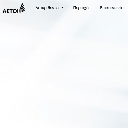
Διακριθέντες
Περιοχές
Επικοινωνία