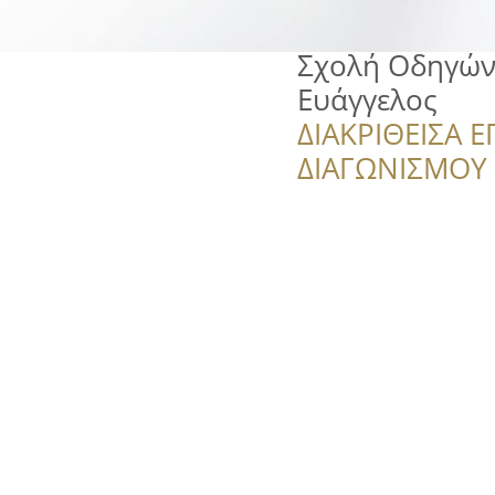
Σχολή Οδηγών
Ευάγγελος
ΔΙΑΚΡΙΘΕΙΣΑ Ε
ΔΙΑΓΩΝΙΣΜΟΥ ‘’