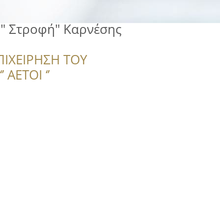
" Στροφή" Καρνέσης
ΠΙΧΕΙΡΗΣΗ ΤΟΥ
 ΑΕΤΟΙ ‘’