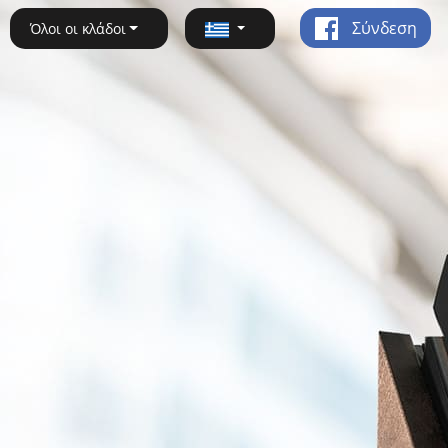
Σύνδεση
Όλοι οι κλάδοι