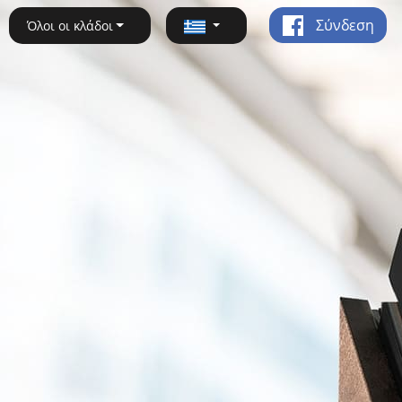
Σύνδεση
Όλοι οι κλάδοι