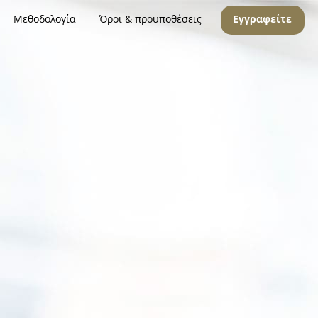
Μεθοδολογία
Όροι & προϋποθέσεις
Εγγραφείτε