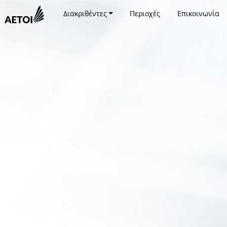
Διακριθέντες
Περιοχές
Επικοινωνία