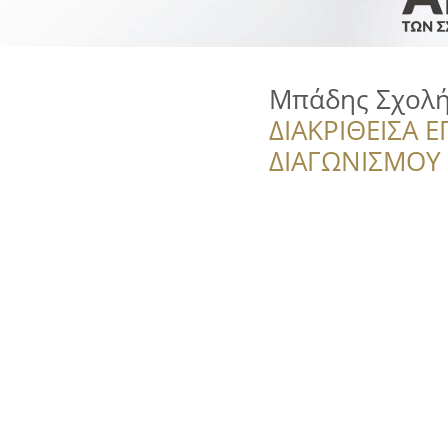
Μπάδης Σχολ
ΔΙΑΚΡΙΘΕΙΣΑ Ε
ΔΙΑΓΩΝΙΣΜΟΥ ‘’