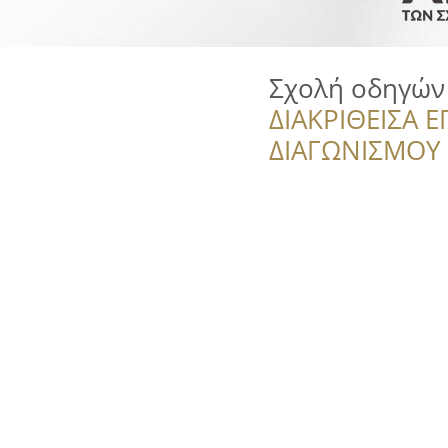
Σχολή οδηγώ
ΔΙΑΚΡΙΘΕΙΣΑ Ε
ΔΙΑΓΩΝΙΣΜΟΥ ‘’