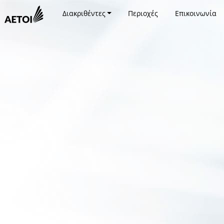
Διακριθέντες
Περιοχές
Επικοινωνία