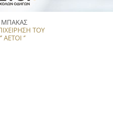
ν ΜΠΑΚΑΣ
ΠΙΧΕΙΡΗΣΗ ΤΟΥ
 ΑΕΤΟΙ ‘’