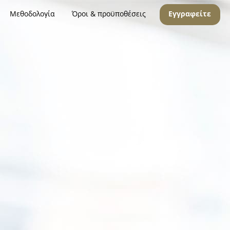
Μεθοδολογία
Όροι & προϋποθέσεις
Εγγραφείτε