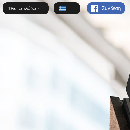
Σύνδεση
Όλοι οι κλάδοι