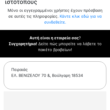
ιστότοπους
Μόνο οι εγγεγραμμένοι χρήστες έχουν πρόσβαση
σε αυτές τις πληροφορίες.
Κάντε κλικ εδώ για να
συνδεθείτε.
Αυτή είναι η εταιρεία σας
?
Συγχαρητήρια!
Δείτε πώς μπορείτε να λάβετε το
πακέτο βραβείων!
Πειραιάς
ΕΛ. ΒΕΝΙΖΕΛΟΥ 70 &, Βούλγαρη 18534