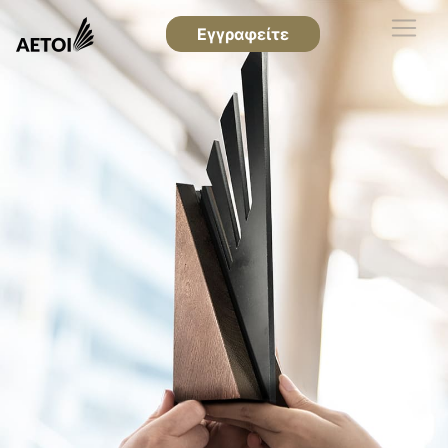
Εγγραφείτε