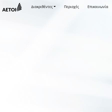
Διακριθέντες
Περιοχές
Επικοινωνία