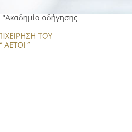
 "Ακαδημία οδήγησης
ΠΙΧΕΙΡΗΣΗ ΤΟΥ
 ΑΕΤΟΙ ‘’