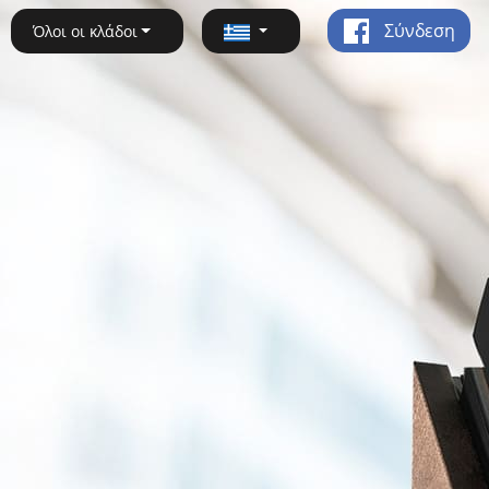
Σύνδεση
Όλοι οι κλάδοι