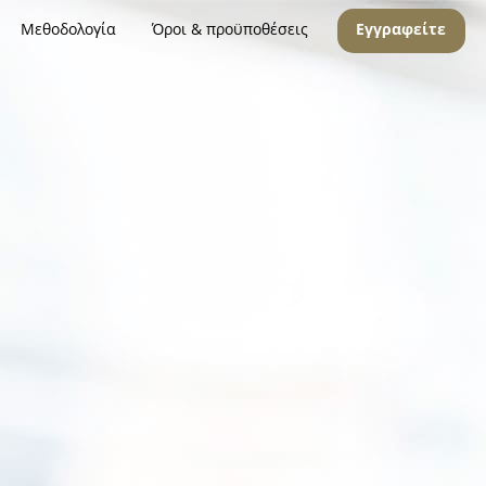
Μεθοδολογία
Όροι & προϋποθέσεις
Εγγραφείτε