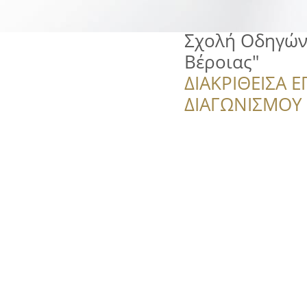
Σχολή Οδηγών
Βέροιας"
ΔΙΑΚΡΙΘΕΙΣΑ Ε
ΔΙΑΓΩΝΙΣΜΟΥ ‘’