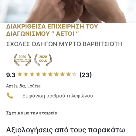
ΔΙΑΚΡΙΘΕΙΣΑ ΕΠΙΧΕΙΡΗΣΗ ΤΟΥ
ΔΙΑΓΩΝΙΣΜΟΥ ‘’ ΑΕΤΟΙ ‘’
ΣΧΟΛΕΣ ΟΔΗΓΩΝ ΜΥΡΤΩ ΒΑΡΒΙΤΣΙΩΤΗ
9.3
(23)
Αρτέμιδα, Loútsa
Εμφάνιση αριθμού τηλεφώνου
Σχετικά με την εταιρεία:
Αξιολογήσεις από τους παρακάτω