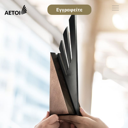
Εγγραφείτε