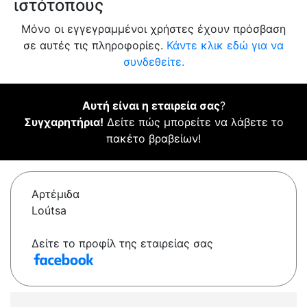
ιστότοπους
Μόνο οι εγγεγραμμένοι χρήστες έχουν πρόσβαση
σε αυτές τις πληροφορίες.
Κάντε κλικ εδώ για να
συνδεθείτε.
Αυτή είναι η εταιρεία σας
?
Συγχαρητήρια!
Δείτε πώς μπορείτε να λάβετε το
πακέτο βραβείων!
Αρτέμιδα
Loútsa
Δείτε το προφίλ της εταιρείας σας