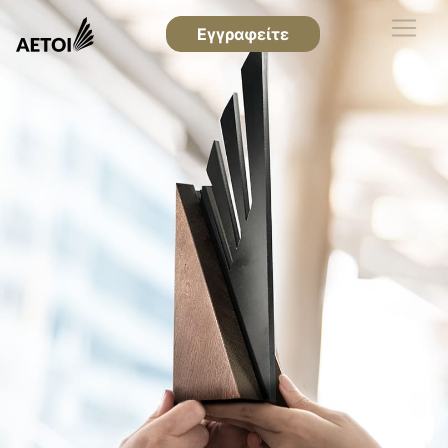
Εγγραφείτε