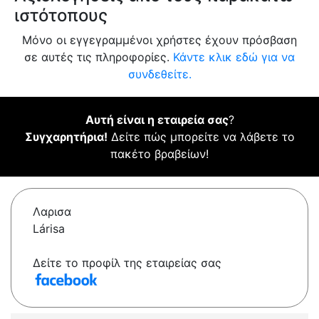
ιστότοπους
Μόνο οι εγγεγραμμένοι χρήστες έχουν πρόσβαση
σε αυτές τις πληροφορίες.
Κάντε κλικ εδώ για να
συνδεθείτε.
Αυτή είναι η εταιρεία σας
?
Συγχαρητήρια!
Δείτε πώς μπορείτε να λάβετε το
πακέτο βραβείων!
Λαρισα
Lárisa
Δείτε το προφίλ της εταιρείας σας