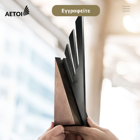
Εγγραφείτε