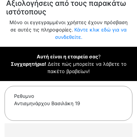
Αξιολογήσεις από τους παρακάτω
ιστότοπους
Μόνο οι εγγεγραμμένοι χρήστες έχουν πρόσβαση
σε αυτές τις πληροφορίες.
Κάντε κλικ εδώ για να
συνδεθείτε.
Αυτή είναι η εταιρεία σας
?
Συγχαρητήρια!
Δείτε πώς μπορείτε να λάβετε το
πακέτο βραβείων!
Ρεθυμνο
Αντισμηνάρχου Βασιλάκη 19