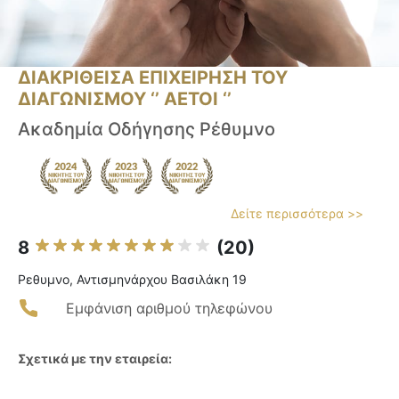
ΔΙΑΚΡΙΘΕΙΣΑ ΕΠΙΧΕΙΡΗΣΗ ΤΟΥ
ΔΙΑΓΩΝΙΣΜΟΥ ‘’ ΑΕΤΟΙ ‘’
Ακαδημία Οδήγησης Ρέθυμνο
Δείτε περισσότερα >>
8
(20)
Ρεθυμνο, Αντισμηνάρχου Βασιλάκη 19
Εμφάνιση αριθμού τηλεφώνου
Σχετικά με την εταιρεία: