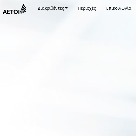
Διακριθέντες
Περιοχές
Επικοινωνία