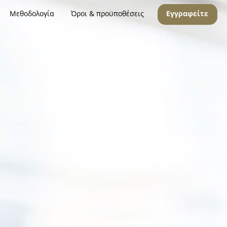
Μεθοδολογία
Όροι & προϋποθέσεις
Εγγραφείτε