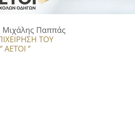
 Μιχάλης Παππάς
ΠΙΧΕΙΡΗΣΗ ΤΟΥ
 ΑΕΤΟΙ ‘’