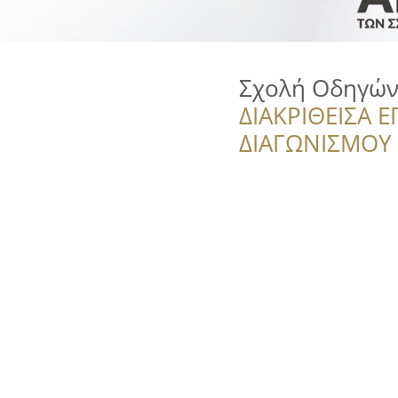
Σχολή Οδηγών
ΔΙΑΚΡΙΘΕΙΣΑ Ε
ΔΙΑΓΩΝΙΣΜΟΥ ‘’