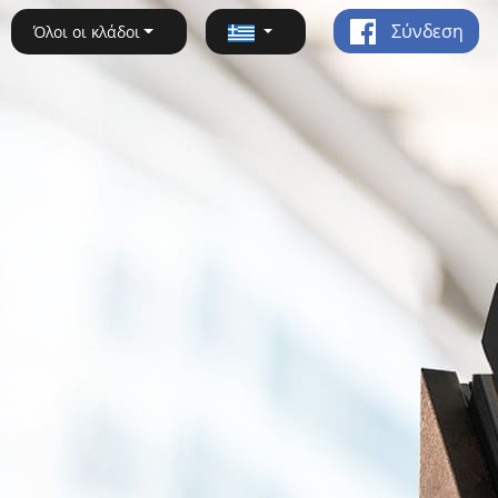
Σύνδεση
Όλοι οι κλάδοι