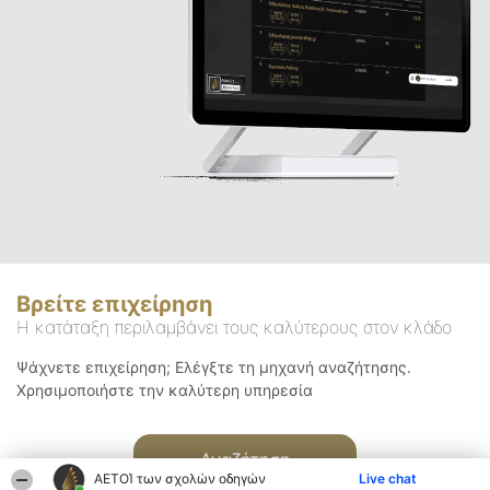
Βρείτε επιχείρηση
Η κατάταξη περιλαμβάνει τους καλύτερους στον κλάδο
Ψάχνετε επιχείρηση; Ελέγξτε τη μηχανή αναζήτησης.
Χρησιμοποιήστε την καλύτερη υπηρεσία
Αναζήτηση
ΑΕΤΟΊ των σχολών οδηγών
Live chat