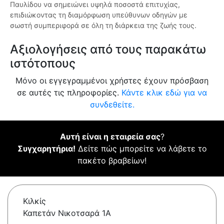
Παυλίδου να σημειώνει υψηλά ποσοστά επιτυχίας,
επιδιώκοντας τη διαμόρφωση υπεύθυνων οδηγών με
σωστή συμπεριφορά σε όλη τη διάρκεια της ζωής τους.
Αξιολογήσεις από τους παρακάτω
ιστότοπους
Μόνο οι εγγεγραμμένοι χρήστες έχουν πρόσβαση
σε αυτές τις πληροφορίες.
Κάντε κλικ εδώ για να
συνδεθείτε.
Αυτή είναι η εταιρεία σας
?
Συγχαρητήρια!
Δείτε πώς μπορείτε να λάβετε το
πακέτο βραβείων!
Κιλκίς
Καπετάν Νικοτσαρά 1Α