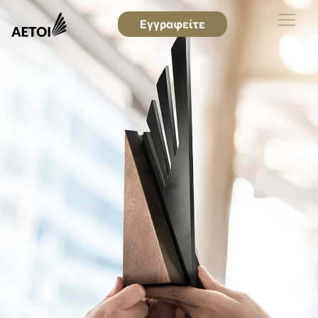
Εγγραφείτε