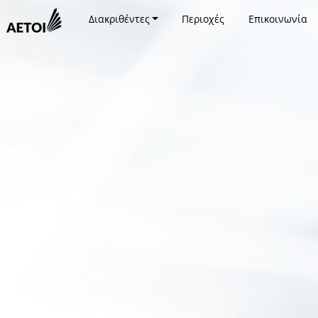
Διακριθέντες
Περιοχές
Επικοινωνία