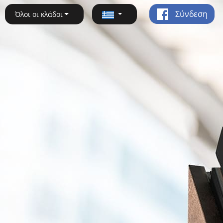
Σύνδεση
Όλοι οι κλάδοι