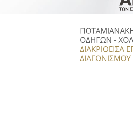
ΠΟΤΑΜΙΑΝΑΚΗ
ΟΔΗΓΩΝ - ΧΟ
ΔΙΑΚΡΙΘΕΙΣΑ Ε
ΔΙΑΓΩΝΙΣΜΟΥ ‘’