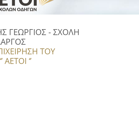
Σ ΓΕΩΡΓΙΟΣ - ΣΧΟΛΗ
ΛΑΡΓΟΣ
ΠΙΧΕΙΡΗΣΗ ΤΟΥ
 ΑΕΤΟΙ ‘’