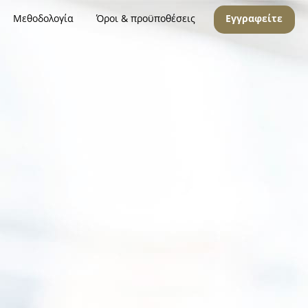
Μεθοδολογία
Όροι & προϋποθέσεις
Εγγραφείτε