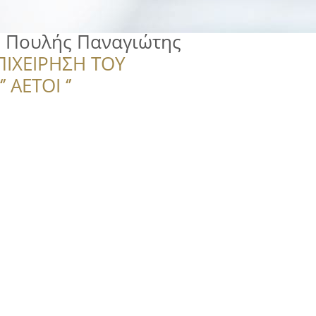
 Πουλής Παναγιώτης
ΠΙΧΕΙΡΗΣΗ ΤΟΥ
 ΑΕΤΟΙ ‘’