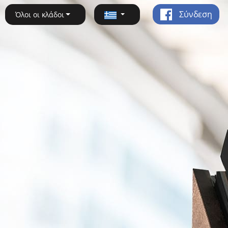
Σύνδεση
Όλοι οι κλάδοι