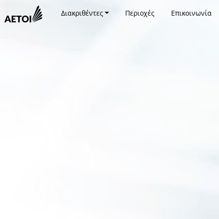
Διακριθέντες
Περιοχές
Επικοινωνία