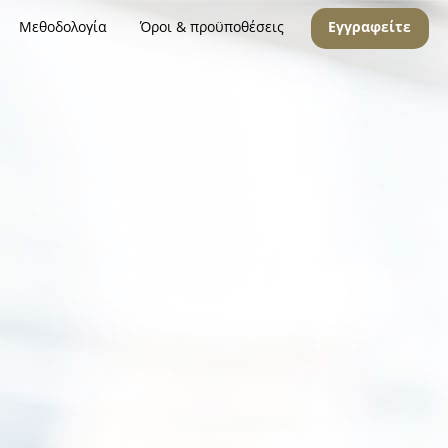
Μεθοδολογία
Όροι & προϋποθέσεις
Εγγραφείτε