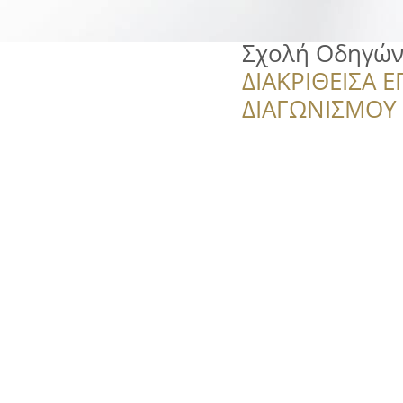
Σχολή Οδηγών
ΔΙΑΚΡΙΘΕΙΣΑ Ε
ΔΙΑΓΩΝΙΣΜΟΥ ‘’