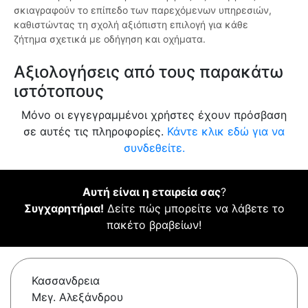
σκιαγραφούν το επίπεδο των παρεχόμενων υπηρεσιών,
καθιστώντας τη σχολή αξιόπιστη επιλογή για κάθε
ζήτημα σχετικά με οδήγηση και οχήματα.
Αξιολογήσεις από τους παρακάτω
ιστότοπους
Μόνο οι εγγεγραμμένοι χρήστες έχουν πρόσβαση
σε αυτές τις πληροφορίες.
Κάντε κλικ εδώ για να
συνδεθείτε.
Αυτή είναι η εταιρεία σας
?
Συγχαρητήρια!
Δείτε πώς μπορείτε να λάβετε το
πακέτο βραβείων!
Κασσανδρεια
Μεγ. Αλεξάνδρου