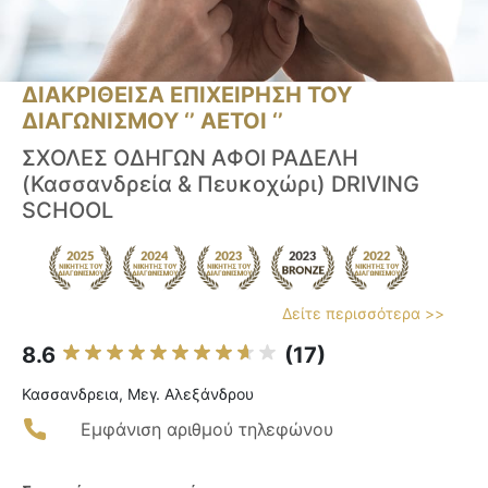
ΔΙΑΚΡΙΘΕΙΣΑ ΕΠΙΧΕΙΡΗΣΗ ΤΟΥ
ΔΙΑΓΩΝΙΣΜΟΥ ‘’ ΑΕΤΟΙ ‘’
ΣΧΟΛΕΣ ΟΔΗΓΩΝ ΑΦΟΙ ΡΑΔΕΛΗ
(Κασσανδρεία & Πευκοχώρι) DRIVING
SCHOOL
Δείτε περισσότερα >>
8.6
(17)
Κασσανδρεια, Μεγ. Αλεξάνδρου
Εμφάνιση αριθμού τηλεφώνου