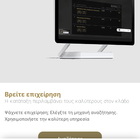
Βρείτε επιχείρηση
Η κατάταξη περιλαμβάνει τους καλύτερους στον κλάδο
Ψάχνετε επιχείρηση; Ελέγξτε τη μηχανή αναζήτησης.
Χρησιμοποιήστε την καλύτερη υπηρεσία
Αναζήτηση