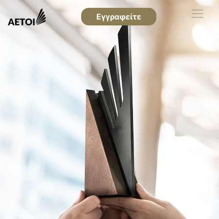
Εγγραφείτε