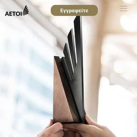
Εγγραφείτε