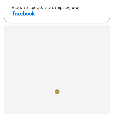
Δείτε το προφίλ της εταιρείας σας