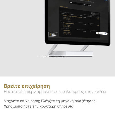
Βρείτε επιχείρηση
Η κατάταξη περιλαμβάνει τους καλύτερους στον κλάδο
Ψάχνετε επιχείρηση; Ελέγξτε τη μηχανή αναζήτησης.
Χρησιμοποιήστε την καλύτερη υπηρεσία