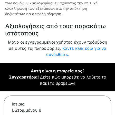
των κανόνων κυκλοφορίας, ενισχύοντας την επιτυχή
ολοκλήρωση των εξετάσεων και την απόκτηση
δεξιοτήτων για ασφαλή οδήγηση.
Αξιολογήσεις από τους παρακάτω
ιστότοπους
Μόνο οι εγγεγραμμένοι χρήστες έχουν πρόσβαση
σε αυτές τις πληροφορίες.
Κάντε κλικ εδώ για να
συνδεθείτε.
Αυτή είναι η εταιρεία σας
?
Συγχαρητήρια!
Δείτε πώς μπορείτε να λάβετε το
πακέτο βραβείων!
Ιστιαια
Ι. Στριμμένου 8