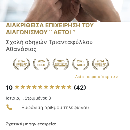
ΔΙΑΚΡΙΘΕΙΣΑ ΕΠΙΧΕΙΡΗΣΗ ΤΟΥ
ΔΙΑΓΩΝΙΣΜΟΥ ‘’ ΑΕΤΟΙ ‘’
Σχολή οδηγών Τριανταφύλλου
Αθανάσιος
Δείτε περισσότερα >>
10
(42)
Ιστιαια, Ι. Στριμμένου 8
Εμφάνιση αριθμού τηλεφώνου
Σχετικά με την εταιρεία: