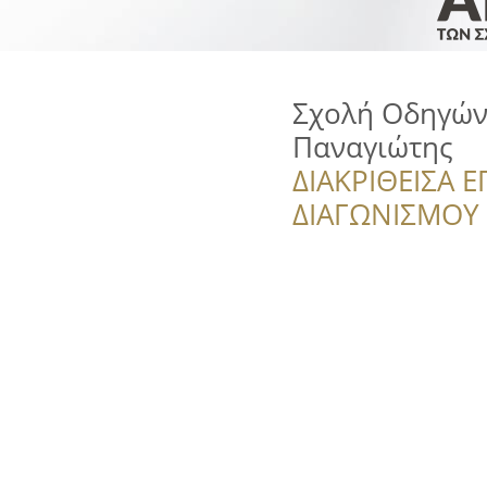
Σχολή Οδηγών
Παναγιώτης
ΔΙΑΚΡΙΘΕΙΣΑ Ε
ΔΙΑΓΩΝΙΣΜΟΥ ‘’