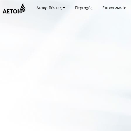
Διακριθέντες
Περιοχές
Επικοινωνία