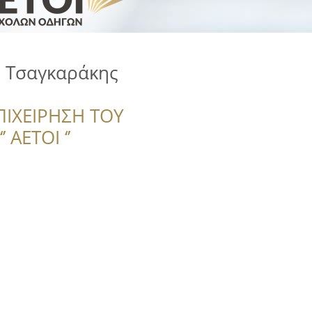
 Τσαγκαράκης
ΠΙΧΕΙΡΗΣΗ ΤΟΥ
 ΑΕΤΟΙ ‘’