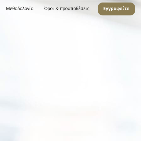
Μεθοδολογία
Όροι & προϋποθέσεις
Εγγραφείτε