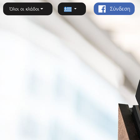
Σύνδεση
Όλοι οι κλάδοι