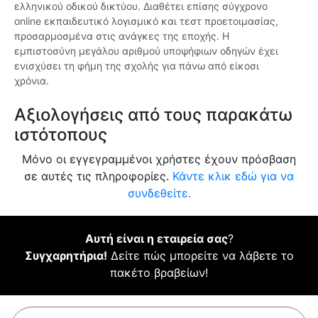
ελληνικού οδικού δικτύου. Διαθέτει επίσης σύγχρονο
online εκπαιδευτικό λογισμικό και τεστ προετοιμασίας,
προσαρμοσμένα στις ανάγκες της εποχής. Η
εμπιστοσύνη μεγάλου αριθμού υποψήφιων οδηγών έχει
ενισχύσει τη φήμη της σχολής για πάνω από είκοσι
χρόνια.
Αξιολογήσεις από τους παρακάτω
ιστότοπους
Μόνο οι εγγεγραμμένοι χρήστες έχουν πρόσβαση
σε αυτές τις πληροφορίες.
Κάντε κλικ εδώ για να
συνδεθείτε.
Αυτή είναι η εταιρεία σας
?
Συγχαρητήρια!
Δείτε πώς μπορείτε να λάβετε το
πακέτο βραβείων!