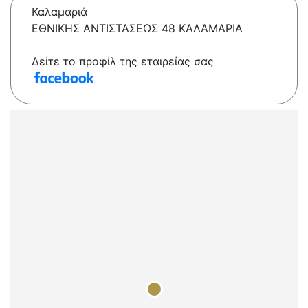
Καλαμαριά
ΕΘΝΙΚΗΣ ΑΝΤΙΣΤΑΣΕΩΣ 48 ΚΑΛΑΜΑΡΙΑ
Δείτε το προφίλ της εταιρείας σας