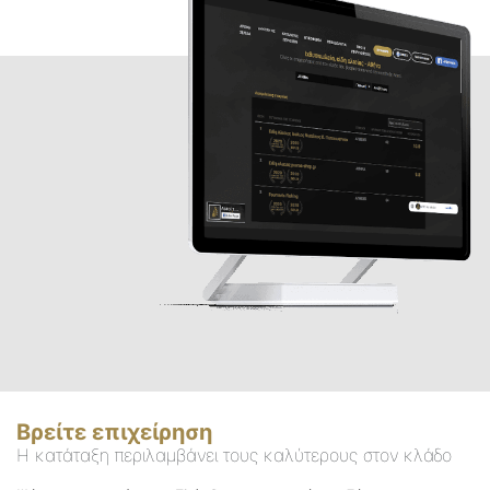
Βρείτε επιχείρηση
Η κατάταξη περιλαμβάνει τους καλύτερους στον κλάδο