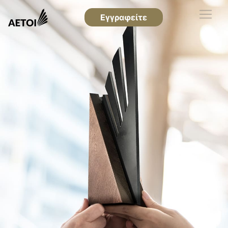
Εγγραφείτε