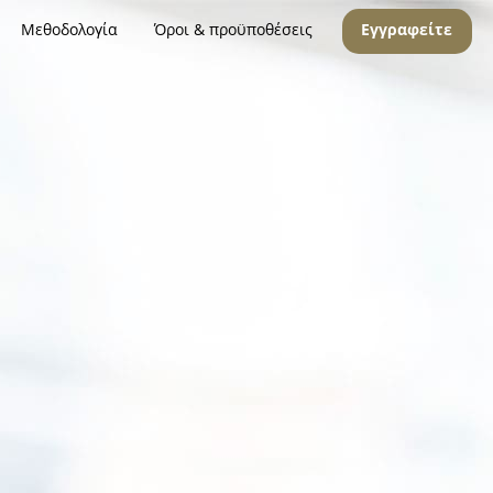
Μεθοδολογία
Όροι & προϋποθέσεις
Εγγραφείτε