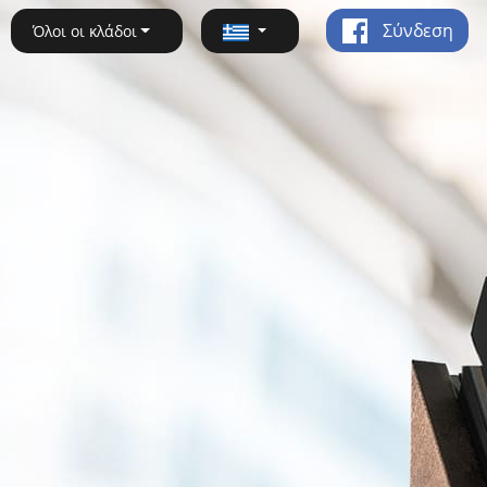
Σύνδεση
Όλοι οι κλάδοι