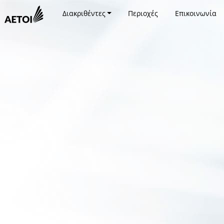
Διακριθέντες
Περιοχές
Επικοινωνία