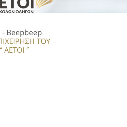
 - Beepbeep
ΠΙΧΕΙΡΗΣΗ ΤΟΥ
 ΑΕΤΟΙ ‘’