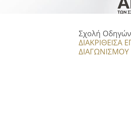
Σχολή Οδηγών
ΔΙΑΚΡΙΘΕΙΣΑ Ε
ΔΙΑΓΩΝΙΣΜΟΥ ‘’