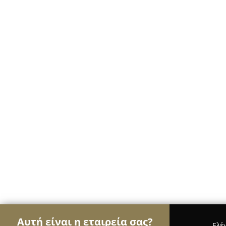
Αυτή είναι η εταιρεία σας?
Ελέ