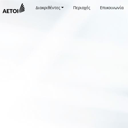
Διακριθέντες
Περιοχές
Επικοινωνία