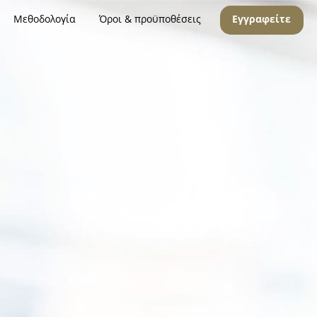
Μεθοδολογία
Όροι & προϋποθέσεις
Εγγραφείτε