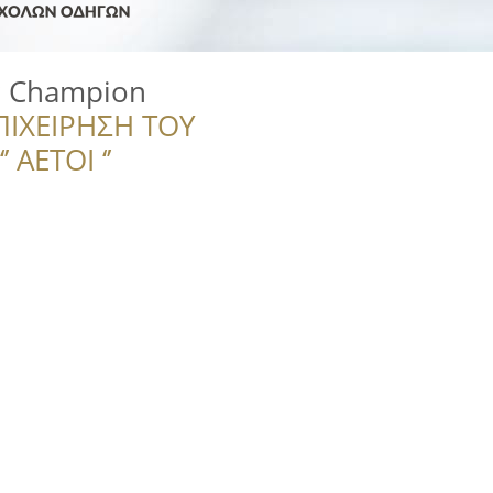
 Champion
ΠΙΧΕΙΡΗΣΗ ΤΟΥ
 ΑΕΤΟΙ ‘’