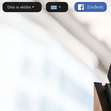
Σύνδεση
Όλοι οι κλάδοι