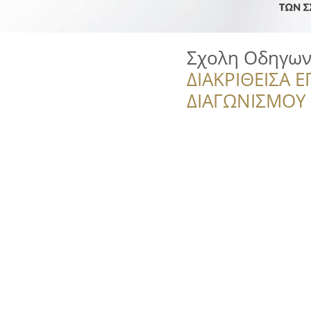
Σχολη Οδηγων
ΔΙΑΚΡΙΘΕΙΣΑ Ε
ΔΙΑΓΩΝΙΣΜΟΥ ‘’