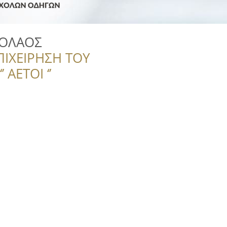
ΚΟΛΑΟΣ
ΠΙΧΕΙΡΗΣΗ ΤΟΥ
 ΑΕΤΟΙ ‘’