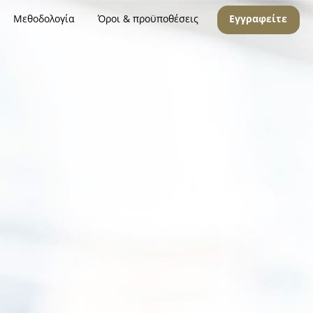
Μεθοδολογία
Όροι & προϋποθέσεις
Εγγραφείτε