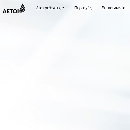
Διακριθέντες
Περιοχές
Επικοινωνία