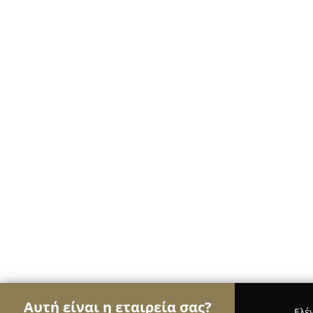
Αυτή είναι η εταιρεία σας?
Ελέ