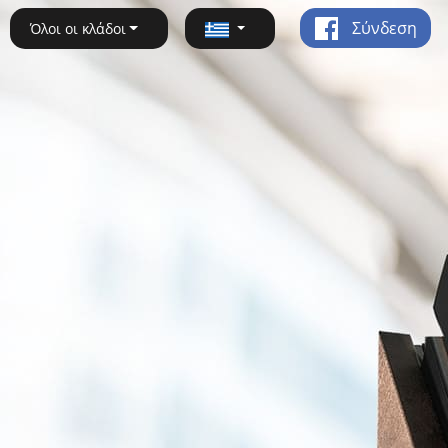
Σύνδεση
Όλοι οι κλάδοι