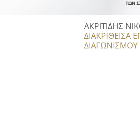
ΑΚΡΙΤΙΔΗΣ ΝΙ
ΔΙΑΚΡΙΘΕΙΣΑ Ε
ΔΙΑΓΩΝΙΣΜΟΥ ‘’