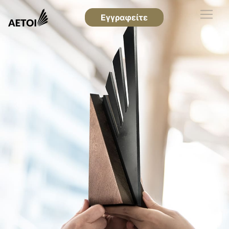
Εγγραφείτε