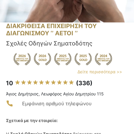
ΔΙΑΚΡΙΘΕΙΣΑ ΕΠΙΧΕΙΡΗΣΗ ΤΟΥ
ΔΙΑΓΩΝΙΣΜΟΥ ‘’ ΑΕΤΟΙ ‘’
Σχολές Οδηγών Σηματοδότης
Δείτε περισσότερα >>
10
(336)
Άγιος Δημήτριος, Λεωφόρος Αγίου Δημητρίου 115
Εμφάνιση αριθμού τηλεφώνου
Σχετικά με την εταιρεία:
Η
Σχολή Οδηγών Σηματοδότης
βρίσκεται στη