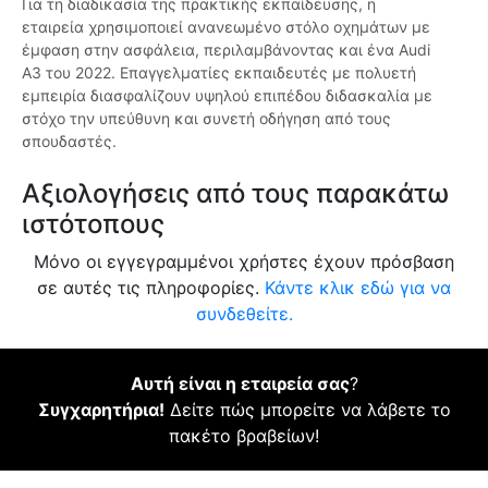
Για τη διαδικασία της πρακτικής εκπαίδευσης, η
εταιρεία χρησιμοποιεί ανανεωμένο στόλο οχημάτων με
έμφαση στην ασφάλεια, περιλαμβάνοντας και ένα Audi
A3 του 2022. Επαγγελματίες εκπαιδευτές με πολυετή
εμπειρία διασφαλίζουν υψηλού επιπέδου διδασκαλία με
στόχο την υπεύθυνη και συνετή οδήγηση από τους
σπουδαστές.
Αξιολογήσεις από τους παρακάτω
ιστότοπους
Μόνο οι εγγεγραμμένοι χρήστες έχουν πρόσβαση
σε αυτές τις πληροφορίες.
Κάντε κλικ εδώ για να
συνδεθείτε.
Αυτή είναι η εταιρεία σας
?
Συγχαρητήρια!
Δείτε πώς μπορείτε να λάβετε το
πακέτο βραβείων!