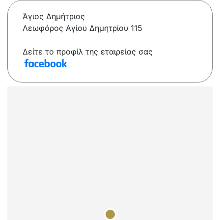
Άγιος Δημήτριος
Λεωφόρος Αγίου Δημητρίου 115
Δείτε το προφίλ της εταιρείας σας