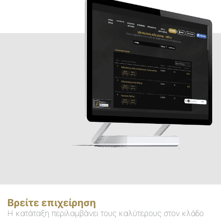
Βρείτε επιχείρηση
Η κατάταξη περιλαμβάνει τους καλύτερους στον κλάδο