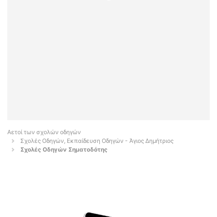
Αετοί των σχολών οδηγών
Σχολές Οδηγών, Εκπαίδευση Οδηγών - Άγιος Δημήτριος
Σχολές Οδηγών Σηματοδότης