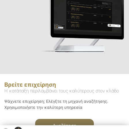
Βρείτε επιχείρηση
Η κατάταξη περιλαμβάνει τους καλύτερους στον κλάδο
Ψάχνετε επιχείρηση; Ελέγξτε τη μηχανή αναζήτησης.
Χρησιμοποιήστε την καλύτερη υπηρεσία
Αναζήτηση