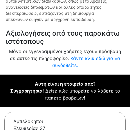
αυτοκινητιστικών διαδικασιών, όπως μεταβιβάσεις,
ανανεώσεις διπλωμάτων και άλλες απαραίτητες
διεκπεραιώσεις, εστιάζοντας στη δημιουργία
υπεύθυνων οδηγών με σύγχρονη εκπαίδευση.
Αξιολογήσεις από τους παρακάτω
ιστότοπους
Μόνο οι εγγεγραμμένοι χρήστες έχουν πρόσβαση
σε αυτές τις πληροφορίες.
Κάντε κλικ εδώ για να
συνδεθείτε.
Αυτή είναι η εταιρεία σας
?
Συγχαρητήρια!
Δείτε πώς μπορείτε να λάβετε το
πακέτο βραβείων!
Αμπελοκηποι
Ελευθερίας 37