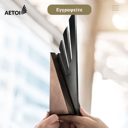
Εγγραφείτε