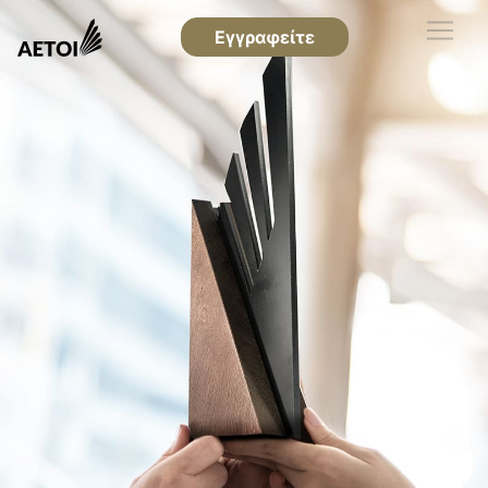
Εγγραφείτε