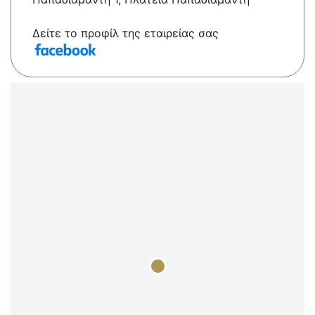
Δείτε το προφίλ της εταιρείας σας