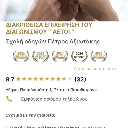
ΔΙΑΚΡΙΘΕΙΣΑ ΕΠΙΧΕΙΡΗΣΗ ΤΟΥ
ΔΙΑΓΩΝΙΣΜΟΥ ‘’ ΑΕΤΟΙ ‘’
Σχολή οδηγών Πέτρος Αξιωτάκης
Δείτε περισσότερα >>
8.7
(32)
Αθήνα, Παπαδιαμάντη 1, Πλατεία Παπαδιαμάντη
Εμφάνιση αριθμού τηλεφώνου
Σχετικά με την εταιρεία:
Η
Σχολή Οδηγών Πέτρος Αξιωτάκης
, με έδρα την