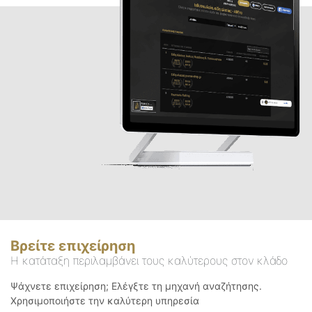
Βρείτε επιχείρηση
Η κατάταξη περιλαμβάνει τους καλύτερους στον κλάδο
Ψάχνετε επιχείρηση; Ελέγξτε τη μηχανή αναζήτησης.
Χρησιμοποιήστε την καλύτερη υπηρεσία