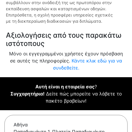
συμβάλλουν στην ανάδειξή της ως πρωτοπόρου στην
εκπαίδευση ασφαλών και καταρτισμένων οδηγών.
Επιπρόσθετα, η σχολή προσφέρει υπηρεσίες σχετικές
με τη διεκπεραίωση διαδικασιών για διπλώματα.
Αξιολογήσεις από τους παρακάτω
ιστότοπους
Μόνο οι εγγεγραμμένοι χρήστες έχουν πρόσβαση
σε αυτές τις πληροφορίες.
Κάντε κλικ εδώ για να
συνδεθείτε.
Αυτή είναι η εταιρεία σας
?
Συγχαρητήρια!
Δείτε πώς μπορείτε να λάβετε το
πακέτο βραβείων!
Αθήνα
Παπαδιαμάντη 1, Πλατεία Παπαδιαμάντη