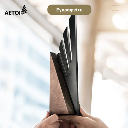
Εγγραφείτε