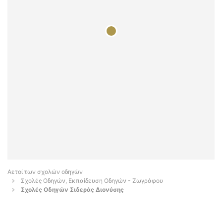
Αετοί των σχολών οδηγών
Σχολές Οδηγών, Εκπαίδευση Οδηγών - Ζωγράφου
Σχολές Οδηγών Σιδεράς Διονύσης