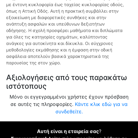
με έντονη κυκλοφορία έως ταχείας κυκλοφορίας οδούς,
όπως η Αττική Οδός. Αυτή η πρακτική συμβάλλει στην
εξοικείωση με διαφορετικές συνθήκες και στην
ανάπτυξη ασφαλών και υπεύθυνων δεξιοτήτων
οδήγησης. Η σχολή προσφέρει μαθήματα και διπλώματα
για όλες τις κατηγορίες οχημάτων, καλύπτοντας
ανάγκες για αυτοκίνητα και δίκυκλα. Οι σύγχρονες
μεθοδολογίες εκμάθησης και η έμφαση στην οδική
ασφάλεια αποτελούν βασικά χαρακτηριστικά της
παρουσίας της στον χώρο.
Αξιολογήσεις από τους παρακάτω
ιστότοπους
Μόνο οι εγγεγραμμένοι χρήστες έχουν πρόσβαση
σε αυτές τις πληροφορίες.
Κάντε κλικ εδώ για να
συνδεθείτε.
Αυτή είναι η εταιρεία σας
?