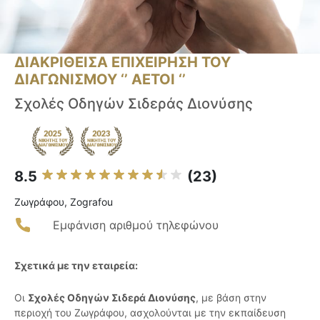
ΔΙΑΚΡΙΘΕΙΣΑ ΕΠΙΧΕΙΡΗΣΗ ΤΟΥ
ΔΙΑΓΩΝΙΣΜΟΥ ‘’ ΑΕΤΟΙ ‘’
Σχολές Οδηγών Σιδεράς Διονύσης
8.5
(23)
Ζωγράφου, Zografou
Εμφάνιση αριθμού τηλεφώνου
Σχετικά με την εταιρεία:
Οι
Σχολές Οδηγών Σιδερά Διονύσης
, με βάση στην
περιοχή του Ζωγράφου, ασχολούνται με την εκπαίδευση