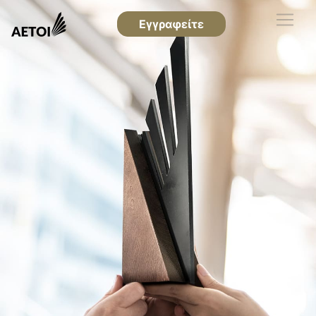
Εγγραφείτε