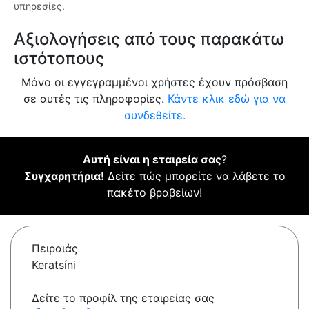
υπηρεσίες.
Αξιολογήσεις από τους παρακάτω
ιστότοπους
Μόνο οι εγγεγραμμένοι χρήστες έχουν πρόσβαση
σε αυτές τις πληροφορίες.
Κάντε κλικ εδώ για να
συνδεθείτε.
Αυτή είναι η εταιρεία σας
?
Συγχαρητήρια!
Δείτε πώς μπορείτε να λάβετε το
πακέτο βραβείων!
Πειραιάς
Keratsíni
Δείτε το προφίλ της εταιρείας σας