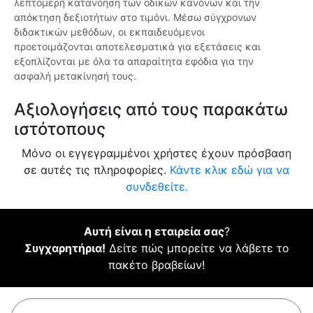
λεπτομερή κατανόηση των οδικών κανόνων και την
απόκτηση δεξιοτήτων στο τιμόνι. Μέσω σύγχρονων
διδακτικών μεθόδων, οι εκπαιδευόμενοι
προετοιμάζονται αποτελεσματικά για εξετάσεις και
εξοπλίζονται με όλα τα απαραίτητα εφόδια για την
ασφαλή μετακίνησή τους.
Αξιολογήσεις από τους παρακάτω
ιστότοπους
Μόνο οι εγγεγραμμένοι χρήστες έχουν πρόσβαση
σε αυτές τις πληροφορίες.
Κάντε κλικ εδώ για να
συνδεθείτε.
Αυτή είναι η εταιρεία σας
?
Συγχαρητήρια!
Δείτε πώς μπορείτε να λάβετε το
πακέτο βραβείων!