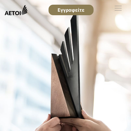
Εγγραφείτε