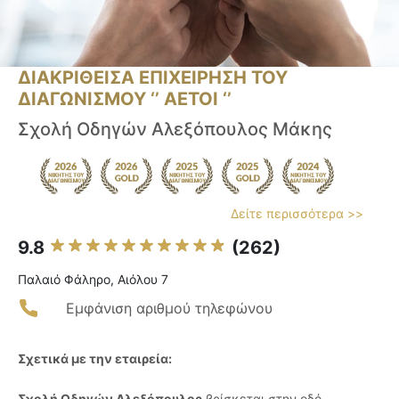
ΔΙΑΚΡΙΘΕΙΣΑ ΕΠΙΧΕΙΡΗΣΗ ΤΟΥ
ΔΙΑΓΩΝΙΣΜΟΥ ‘’ ΑΕΤΟΙ ‘’
Σχολή Οδηγών Αλεξόπουλος Μάκης
Δείτε περισσότερα >>
9.8
(262)
Παλαιό Φάληρο, Αιόλου 7
Εμφάνιση αριθμού τηλεφώνου
Σχετικά με την εταιρεία:
Σχολή Οδηγών Αλεξόπουλος
βρίσκεται στην οδό