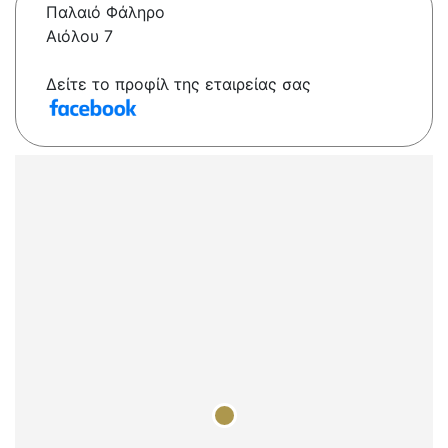
Παλαιό Φάληρο
Αιόλου 7
Δείτε το προφίλ της εταιρείας σας