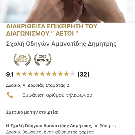
ΔΙΑΚΡΙΘΕΙΣΑ ΕΠΙΧΕΙΡΗΣΗ ΤΟΥ
ΔΙΑΓΩΝΙΣΜΟΥ ‘’ ΑΕΤΟΙ ‘’
Σχολή Οδηγών Αμανατίδης Δημητρης
9.1
(32)
Δροσιά, Λ. Δροσιάς Σταμάτας 2
Εμφάνιση αριθμού τηλεφώνου
Σχετικά με την εταιρεία:
Η
Σχολή Οδηγών Αμανατίδης Δημήτρης
, με βάση τη
Δροσιά, θεωρείται ένας αξιόπιστος φορέας