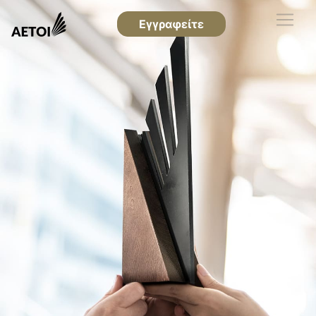
Εγγραφείτε