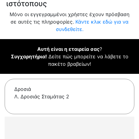
ιστότοπους
Μόνο οι εγγεγραμμένοι χρήστες έχουν πρόσβαση
σε αυτές τις πληροφορίες.
Κάντε κλικ εδώ για να
συνδεθείτε.
Αυτή είναι η εταιρεία σας
?
Συγχαρητήρια!
Δείτε πώς μπορείτε να λάβετε το
πακέτο βραβείων!
Δροσιά
Λ. Δροσιάς Σταμάτας 2