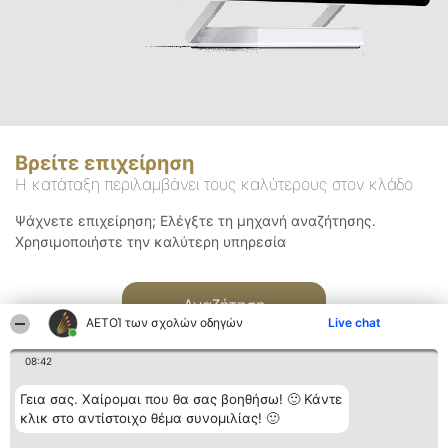
Βρείτε επιχείρηση
Η κατάταξη περιλαμβάνει τους καλύτερους στον κλάδο
Ψάχνετε επιχείρηση; Ελέγξτε τη μηχανή αναζήτησης.
Χρησιμοποιήστε την καλύτερη υπηρεσία
Αναζήτηση
ΑΕΤΟΊ των σχολών οδηγών
Live chat
08:42
Γεια σας. Χαίρομαι που θα σας βοηθήσω! 🙂 Κάντε
κλικ στο αντίστοιχο θέμα συνομιλίας! 🙂