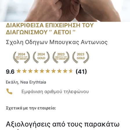
ΔΙΑΚΡΙΘΕΙΣΑ ΕΠΙΧΕΙΡΗΣΗ ΤΟΥ
ΔΙΑΓΩΝΙΣΜΟΥ ‘’ ΑΕΤΟΙ ‘’
Σχολη Οδηγων Μπουγκας Αντωνιος
9.6
(41)
Εκάλη, Nea Erythtaia
Εμφάνιση αριθμού τηλεφώνου
Σχετικά με την εταιρεία:
Αξιολογήσεις από τους παρακάτω