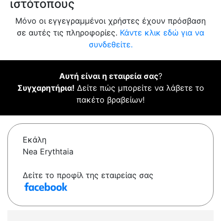
ιστότοπους
Μόνο οι εγγεγραμμένοι χρήστες έχουν πρόσβαση
σε αυτές τις πληροφορίες.
Κάντε κλικ εδώ για να
συνδεθείτε.
Αυτή είναι η εταιρεία σας
?
Συγχαρητήρια!
Δείτε πώς μπορείτε να λάβετε το
πακέτο βραβείων!
Εκάλη
Nea Erythtaia
Δείτε το προφίλ της εταιρείας σας