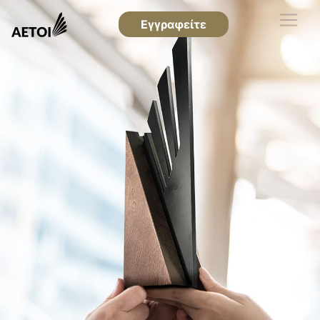
Εγγραφείτε