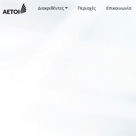
Διακριθέντες
Περιοχές
Επικοινωνία