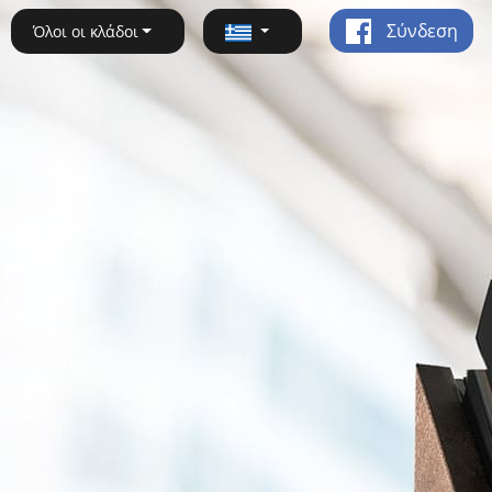
Σύνδεση
Όλοι οι κλάδοι