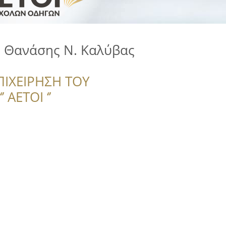
 Θανάσης Ν. Καλύβας
ΠΙΧΕΙΡΗΣΗ ΤΟΥ
 ΑΕΤΟΙ ‘’