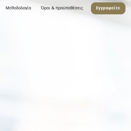
Μεθοδολογία
Όροι & προϋποθέσεις
Εγγραφείτε