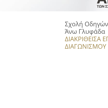
Σχολή Οδηγών
Άνω Γλυφάδα
ΔΙΑΚΡΙΘΕΙΣΑ Ε
ΔΙΑΓΩΝΙΣΜΟΥ ‘’