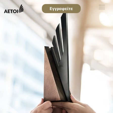
Εγγραφείτε