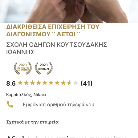
ΔΙΑΚΡΙΘΕΙΣΑ ΕΠΙΧΕΙΡΗΣΗ ΤΟΥ
ΔΙΑΓΩΝΙΣΜΟΥ ‘’ ΑΕΤΟΙ ‘’
ΣΧΟΛΗ ΟΔΗΓΩΝ ΚΟΥΤΣΟΥΔΑΚΗΣ
ΙΩΑΝΝΗΣ
8.6
(41)
Κορυδαλλός, Nikaia
Εμφάνιση αριθμού τηλεφώνου
Σχετικά με την εταιρεία: