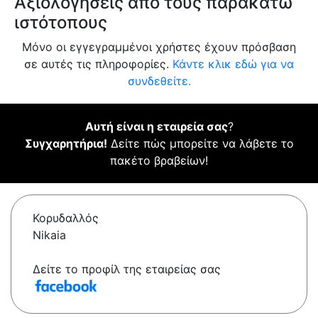
Αξιολογήσεις από τους παρακάτω
ιστότοπους
Μόνο οι εγγεγραμμένοι χρήστες έχουν πρόσβαση
σε αυτές τις πληροφορίες.
Κάντε κλικ εδώ για να
συνδεθείτε.
Αυτή είναι η εταιρεία σας
?
Συγχαρητήρια!
Δείτε πώς μπορείτε να λάβετε το
πακέτο βραβείων!
Κορυδαλλός
Nikaia
Δείτε το προφίλ της εταιρείας σας