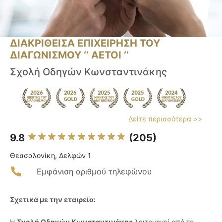
ΔΙΑΚΡΙΘΕΙΣΑ ΕΠΙΧΕΙΡΗΣΗ ΤΟΥ
ΔΙΑΓΩΝΙΣΜΟΥ ‘’ ΑΕΤΟΙ ‘’
Σχολή Οδηγών Κωνσταντινάκης
Δείτε περισσότερα >>
9.8
(205)
Θεσσαλονίκη, Δελφών 1
Εμφάνιση αριθμού τηλεφώνου
Σχετικά με την εταιρεία:
Η
Σχολή Οδηγών Κωνσταντινάκης
λειτουργεί από το