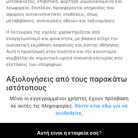
μοτοσικλέτες, επιβατικά, φορτηγά, ρυμουλκούμενα και
λεωφορεία. Επιπλέον, προσφέρονται υπηρεσίες που
αφορούν αυτοκινητιστικές υποθέσεις, όπως
μεταβιβάσεις, ανανεώσεις αδειών και ταξινομήσεις.
Η λειτουργία της σχολής χαρακτηρίζεται από
επαγγελματισμό και φιλικότητα, με βασικό στόχο την
ουσιαστική εκμάθηση ασφαλούς και άνετης οδήγησης.
Αυτή η προσήλωση στην ποιότητα και την καινοτομία
συμβάλλει σε σημαντικά υψηλά ποσοστά επιτυχίας στις
εξετάσεις των υποψηφίων.
Αξιολογήσεις από τους παρακάτω
ιστότοπους
Μόνο οι εγγεγραμμένοι χρήστες έχουν πρόσβαση
σε αυτές τις πληροφορίες.
Κάντε κλικ εδώ για να
συνδεθείτε.
Αυτή είναι η εταιρεία σας
?