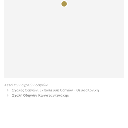
Αετοί των σχολών οδηγών
Σχολές Οδηγών, Εκπαίδευση Οδηγών - Θεσσαλονίκη
Σχολή Οδηγών Κωνσταντινάκης