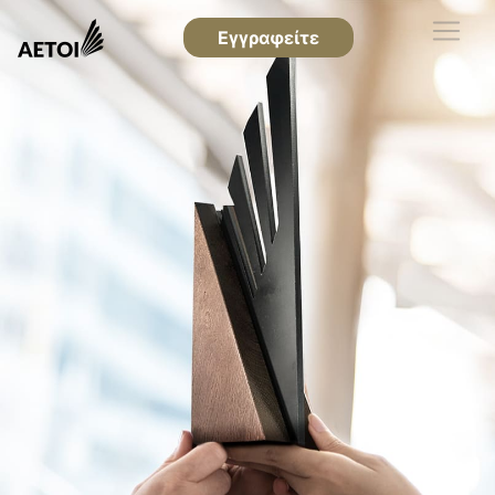
Εγγραφείτε