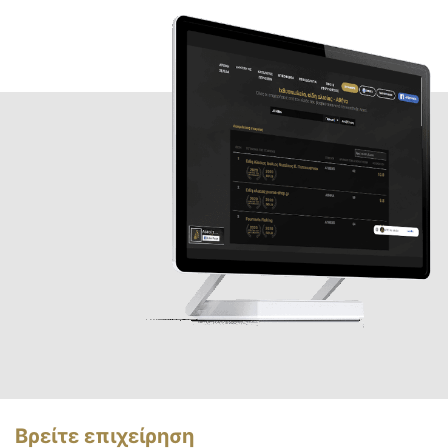
Βρείτε επιχείρηση