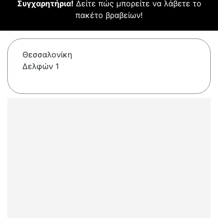
Συγχαρητήρια!
Δείτε πώς μπορείτε να λάβετε το
πακέτο βραβείων!
Θεσσαλονίκη
Δελφών 1