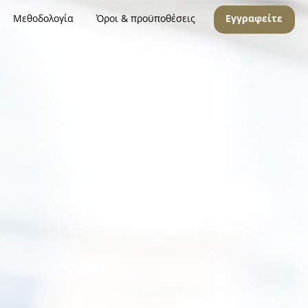
Μεθοδολογία
Όροι & προϋποθέσεις
Εγγραφείτε