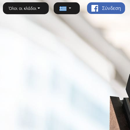
Σύνδεση
Όλοι οι κλάδοι