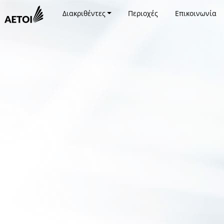
Διακριθέντες
Περιοχές
Επικοινωνία