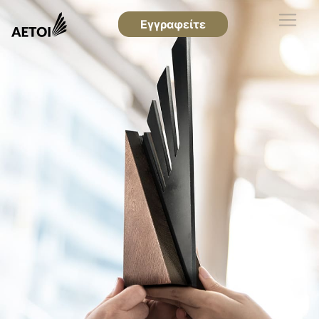
Εγγραφείτε