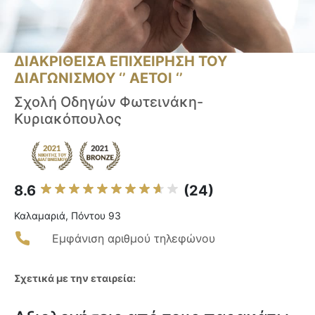
ΔΙΑΚΡΙΘΕΙΣΑ ΕΠΙΧΕΙΡΗΣΗ ΤΟΥ
ΔΙΑΓΩΝΙΣΜΟΥ ‘’ ΑΕΤΟΙ ‘’
Σχολή Οδηγών Φωτεινάκη-
Κυριακόπουλος
8.6
(24)
Καλαμαριά, Πόντου 93
Εμφάνιση αριθμού τηλεφώνου
Σχετικά με την εταιρεία: