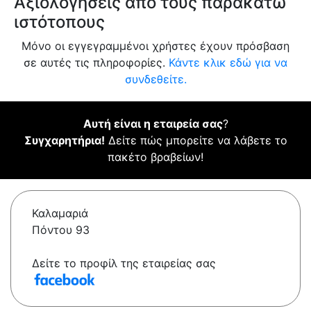
Αξιολογήσεις από τους παρακάτω
ιστότοπους
Μόνο οι εγγεγραμμένοι χρήστες έχουν πρόσβαση
σε αυτές τις πληροφορίες.
Κάντε κλικ εδώ για να
συνδεθείτε.
Αυτή είναι η εταιρεία σας
?
Συγχαρητήρια!
Δείτε πώς μπορείτε να λάβετε το
πακέτο βραβείων!
Καλαμαριά
Πόντου 93
Δείτε το προφίλ της εταιρείας σας