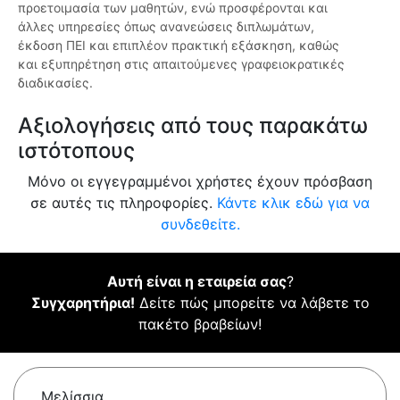
προετοιμασία των μαθητών, ενώ προσφέρονται και
άλλες υπηρεσίες όπως ανανεώσεις διπλωμάτων,
έκδοση ΠΕΙ και επιπλέον πρακτική εξάσκηση, καθώς
και εξυπηρέτηση στις απαιτούμενες γραφειοκρατικές
διαδικασίες.
Αξιολογήσεις από τους παρακάτω
ιστότοπους
Μόνο οι εγγεγραμμένοι χρήστες έχουν πρόσβαση
σε αυτές τις πληροφορίες.
Κάντε κλικ εδώ για να
συνδεθείτε.
Αυτή είναι η εταιρεία σας
?
Συγχαρητήρια!
Δείτε πώς μπορείτε να λάβετε το
πακέτο βραβείων!
Μελίσσια