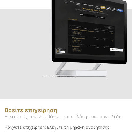
Βρείτε επιχείρηση
Η κατάταξη περιλαμβάνει τους καλύτερους στον κλάδο
Ψάχνετε επιχείρηση; Ελέγξτε τη μηχανή αναζήτησης.