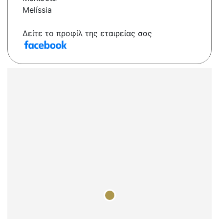
Melíssia
Δείτε το προφίλ της εταιρείας σας