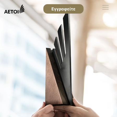
Εγγραφείτε