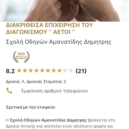
ΔΙΑΚΡΙΘΕΙΣΑ ΕΠΙΧΕΙΡΗΣΗ ΤΟΥ
ΔΙΑΓΩΝΙΣΜΟΥ ‘’ ΑΕΤΟΙ ‘’
Σχολή Οδηγών Αμανατίδης Δημητρης
8.2
(21)
Δροσιά, Λ. Δροσιάς Σταμάτας 2
Εμφάνιση αριθμού τηλεφώνου
Σχετικά με την εταιρεία:
Η
Σχολή Οδηγών Αμανατίδης Δημητρης
βρίσκεται στη
Δροσιά Αττικής και αποτελεί έναν αξιόπιστο φορέα για