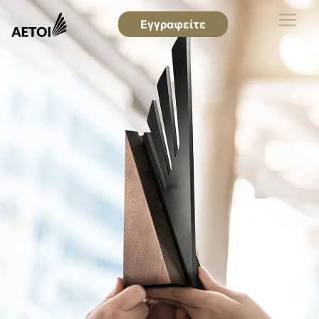
Εγγραφείτε