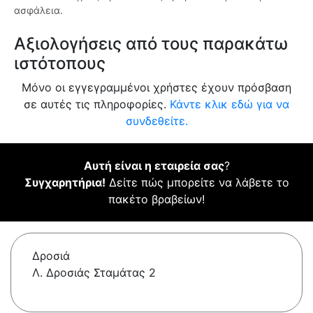
ασφάλεια.
Αξιολογήσεις από τους παρακάτω
ιστότοπους
Μόνο οι εγγεγραμμένοι χρήστες έχουν πρόσβαση
σε αυτές τις πληροφορίες.
Κάντε κλικ εδώ για να
συνδεθείτε.
Αυτή είναι η εταιρεία σας
?
Συγχαρητήρια!
Δείτε πώς μπορείτε να λάβετε το
πακέτο βραβείων!
Δροσιά
Λ. Δροσιάς Σταμάτας 2