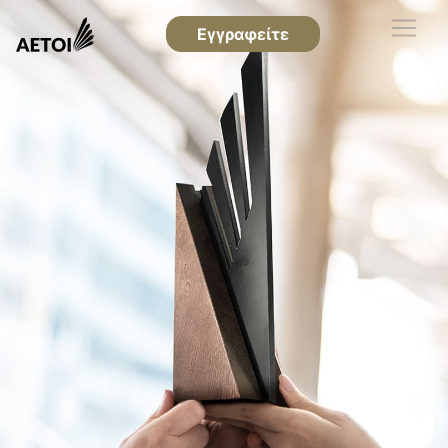
Εγγραφείτε