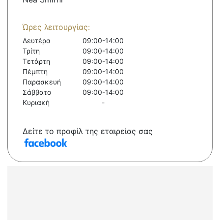
Ώρες λειτουργίας:
Δευτέρα
09:00-14:00
Τρίτη
09:00-14:00
Τετάρτη
09:00-14:00
Πέμπτη
09:00-14:00
Παρασκευή
09:00-14:00
Σάββατο
09:00-14:00
Κυριακή
-
Δείτε το προφίλ της εταιρείας σας