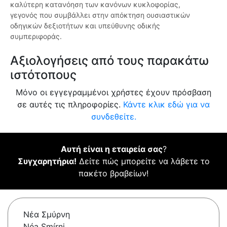
καλύτερη κατανόηση των κανόνων κυκλοφορίας,
γεγονός που συμβάλλει στην απόκτηση ουσιαστικών
οδηγικών δεξιοτήτων και υπεύθυνης οδικής
συμπεριφοράς.
Αξιολογήσεις από τους παρακάτω
ιστότοπους
Μόνο οι εγγεγραμμένοι χρήστες έχουν πρόσβαση
σε αυτές τις πληροφορίες.
Κάντε κλικ εδώ για να
συνδεθείτε.
Αυτή είναι η εταιρεία σας
?
Συγχαρητήρια!
Δείτε πώς μπορείτε να λάβετε το
πακέτο βραβείων!
Νέα Σμύρνη
Néa Smírni