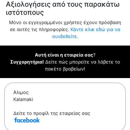
Αξιολογήσεις από τους παρακάτω
ιστότοπους
Μόνο οι εγγεγραμμένοι χρήστες έχουν πρόσβαση
σε αυτές τις πληροφορίες.
Κάντε κλικ εδώ για να
συνδεθείτε.
Αυτή είναι η εταιρεία σας
?
Συγχαρητήρια!
Δείτε πώς μπορείτε να λάβετε το
πακέτο βραβείων!
Άλιμος
Kalamaki
Δείτε το προφίλ της εταιρείας σας