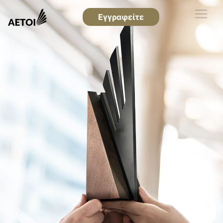
Εγγραφείτε