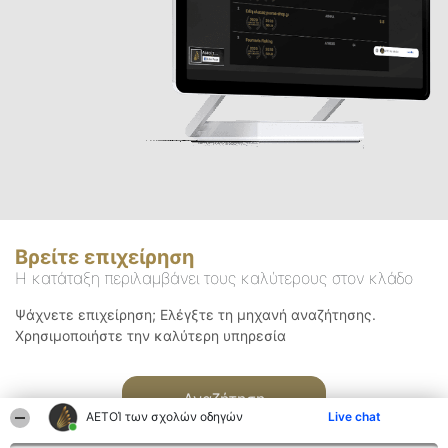
Βρείτε επιχείρηση
Η κατάταξη περιλαμβάνει τους καλύτερους στον κλάδο
Ψάχνετε επιχείρηση; Ελέγξτε τη μηχανή αναζήτησης.
Χρησιμοποιήστε την καλύτερη υπηρεσία
Αναζήτηση
ΑΕΤΟΊ των σχολών οδηγών
Live chat