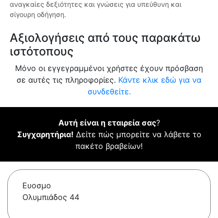
αναγκαίες δεξιότητες και γνώσεις για υπεύθυνη και
σίγουρη οδήγηση.
Αξιολογήσεις από τους παρακάτω
ιστότοπους
Μόνο οι εγγεγραμμένοι χρήστες έχουν πρόσβαση
σε αυτές τις πληροφορίες.
Κάντε κλικ εδώ για να
συνδεθείτε.
Αυτή είναι η εταιρεία σας
?
Συγχαρητήρια!
Δείτε πώς μπορείτε να λάβετε το
πακέτο βραβείων!
Ευοσμο
Ολυμπιάδος 44