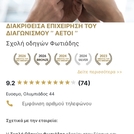
ΔΙΑΚΡΙΘΕΙΣΑ ΕΠΙΧΕΙΡΗΣΗ ΤΟΥ
ΔΙΑΓΩΝΙΣΜΟΥ ‘’ ΑΕΤΟΙ ‘’
Σχολή οδηγών Φωτιάδης
Δείτε περισσότερα >>
9.2
(74)
Ευοσμο, Ολυμπιάδος 44
Εμφάνιση αριθμού τηλεφώνου
Σχετικά με την εταιρεία:
Η
Σχολή Οδηγών Φωτιάδης
εδρεύει στον Εύοσμο και