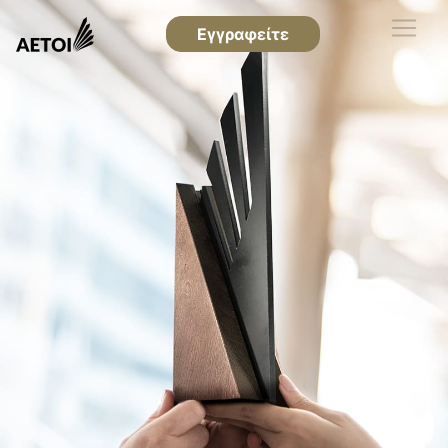
Εγγραφείτε