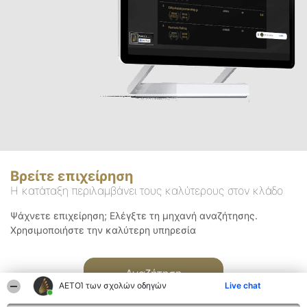
Βρείτε επιχείρηση
Η κατάταξη περιλαμβάνει τους καλύτερους στον κλάδο
Ψάχνετε επιχείρηση; Ελέγξτε τη μηχανή αναζήτησης.
Χρησιμοποιήστε την καλύτερη υπηρεσία
Αναζήτηση
ΑΕΤΟΊ των σχολών οδηγών
Live chat