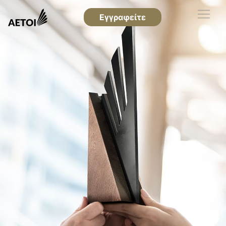
Εγγραφείτε