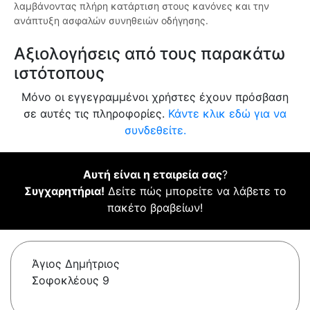
λαμβάνοντας πλήρη κατάρτιση στους κανόνες και την
ανάπτυξη ασφαλών συνηθειών οδήγησης.
Αξιολογήσεις από τους παρακάτω
ιστότοπους
Μόνο οι εγγεγραμμένοι χρήστες έχουν πρόσβαση
σε αυτές τις πληροφορίες.
Κάντε κλικ εδώ για να
συνδεθείτε.
Αυτή είναι η εταιρεία σας
?
Συγχαρητήρια!
Δείτε πώς μπορείτε να λάβετε το
πακέτο βραβείων!
Άγιος Δημήτριος
Σοφοκλέους 9