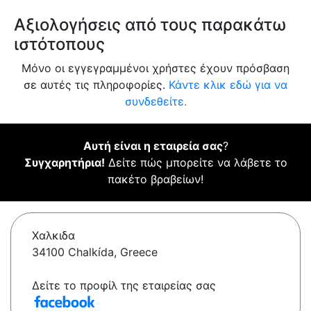
Αξιολογήσεις από τους παρακάτω
ιστότοπους
Μόνο οι εγγεγραμμένοι χρήστες έχουν πρόσβαση
σε αυτές τις πληροφορίες.
Κάντε κλικ εδώ για να
συνδεθείτε.
Αυτή είναι η εταιρεία σας
?
Συγχαρητήρια!
Δείτε πώς μπορείτε να λάβετε το
πακέτο βραβείων!
Χαλκιδα
34100 Chalkída, Greece
Δείτε το προφίλ της εταιρείας σας