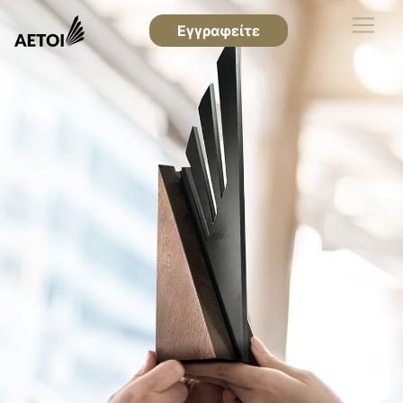
Εγγραφείτε