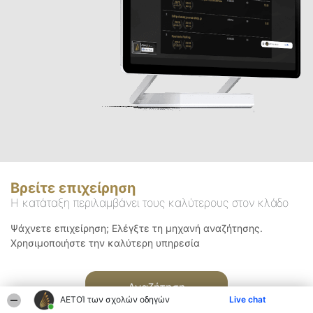
Βρείτε επιχείρηση
Η κατάταξη περιλαμβάνει τους καλύτερους στον κλάδο
Ψάχνετε επιχείρηση; Ελέγξτε τη μηχανή αναζήτησης.
Χρησιμοποιήστε την καλύτερη υπηρεσία
Αναζήτηση
ΑΕΤΟΊ των σχολών οδηγών
Live chat