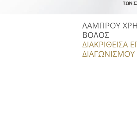
ΛΑΜΠΡΟΥ ΧΡΗ
ΒΟΛΟΣ
ΔΙΑΚΡΙΘΕΙΣΑ Ε
ΔΙΑΓΩΝΙΣΜΟΥ ‘’