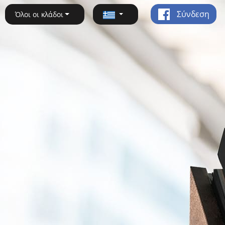
Σύνδεση
Όλοι οι κλάδοι