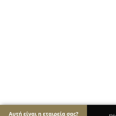
Αυτή είναι η εταιρεία σας?
Ελέ