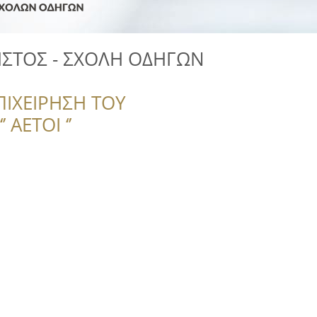
ΣΤΟΣ - ΣΧΟΛΗ ΟΔΗΓΩΝ
ΠΙΧΕΙΡΗΣΗ ΤΟΥ
 ΑΕΤΟΙ ‘’