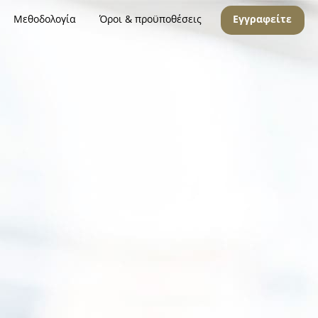
Μεθοδολογία
Όροι & προϋποθέσεις
Εγγραφείτε