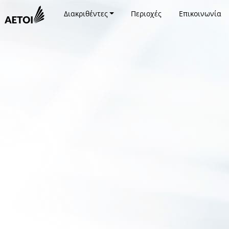
Διακριθέντες
Περιοχές
Επικοινωνία