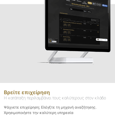
Βρείτε επιχείρηση
Η κατάταξη περιλαμβάνει τους καλύτερους στον κλάδο
Ψάχνετε επιχείρηση; Ελέγξτε τη μηχανή αναζήτησης.
Χρησιμοποιήστε την καλύτερη υπηρεσία