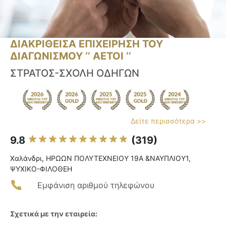
ΔΙΑΚΡΙΘΕΙΣΑ ΕΠΙΧΕΙΡΗΣΗ ΤΟΥ
ΔΙΑΓΩΝΙΣΜΟΥ ‘’ ΑΕΤΟΙ ‘’
ΣΤΡΑΤΟΣ-ΣΧΟΛΗ ΟΔΗΓΩΝ
Δείτε περισσότερα >>
9.8
(319)
Χαλάνδρι, ΗΡΩΩΝ ΠΟΛΥΤΕΧΝΕΙΟΥ 19Α &ΝΑΥΠΛΙΟΥ1,
ΨΥΧΙΚΟ-ΦΙΛΟΘΕΗ
Εμφάνιση αριθμού τηλεφώνου
Σχετικά με την εταιρεία: