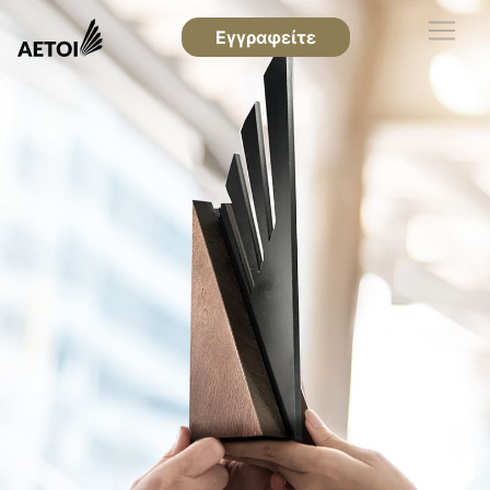
Εγγραφείτε