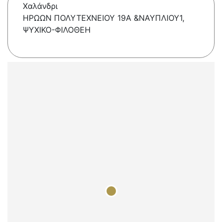
Χαλάνδρι
ΗΡΩΩΝ ΠΟΛΥΤΕΧΝΕΙΟΥ 19Α &ΝΑΥΠΛΙΟΥ1,
ΨΥΧΙΚΟ-ΦΙΛΟΘΕΗ