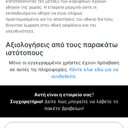
κατατάσσοντάς τες μεταξύ των κορυφαίων σχολών
οδηγών της χώρας. Η εταιρεία μεριμνά ώστε οι
εκπαιδευόμενοι οδηγοί να είναι πλήρως
προετοιμασμένοι για τις απαιτήσεις του οδικού δικτύου,
δίνοντας έμφαση στην οδική ασφάλεια και την
υπευθυνότητα.
Αξιολογήσεις από τους παρακάτω
ιστότοπους
Μόνο οι εγγεγραμμένοι χρήστες έχουν πρόσβαση
σε αυτές τις πληροφορίες.
Κάντε κλικ εδώ για να
συνδεθείτε.
Αυτή είναι η εταιρεία σας
?
Συγχαρητήρια!
Δείτε πώς μπορείτε να λάβετε το
πακέτο βραβείων!