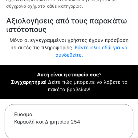
σύγχρονα οχήματα κάθε κατηγορίας.
Αξιολογήσεις από τους παρακάτω
ιστότοπους
Μόνο οι εγγεγραμμένοι χρήστες έχουν πρόσβαση
σε αυτές τις πληροφορίες.
Κάντε κλικ εδώ για να
συνδεθείτε.
Αυτή είναι η εταιρεία σας
?
Συγχαρητήρια!
Δείτε πώς μπορείτε να λάβετε το
πακέτο βραβείων!
Ευοσμο
Καραολή και Δημητρίου 254