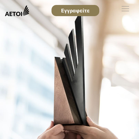
Εγγραφείτε