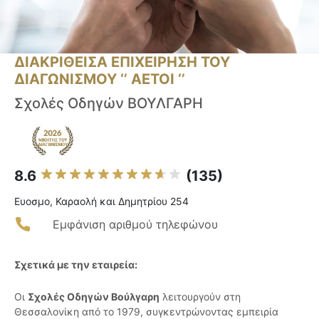
ΔΙΑΚΡΙΘΕΙΣΑ ΕΠΙΧΕΙΡΗΣΗ ΤΟΥ
ΔΙΑΓΩΝΙΣΜΟΥ ‘’ ΑΕΤΟΙ ‘’
Σχολές Οδηγών ΒΟΥΛΓΑΡΗ
8.6
(135)
Ευοσμο, Καραολή και Δημητρίου 254
Εμφάνιση αριθμού τηλεφώνου
Σχετικά με την εταιρεία:
Οι
Σχολές Οδηγών Βούλγαρη
λειτουργούν στη
Θεσσαλονίκη από το 1979, συγκεντρώνοντας εμπειρία