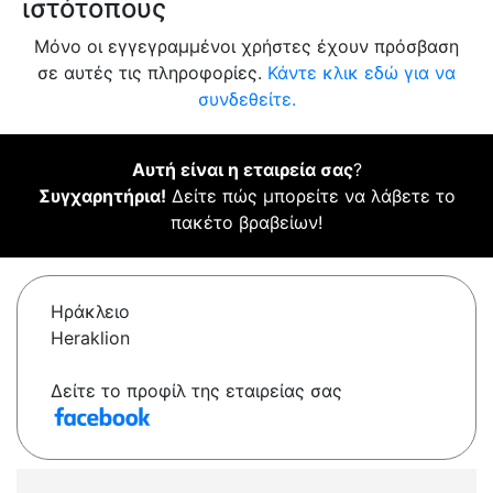
ιστότοπους
Μόνο οι εγγεγραμμένοι χρήστες έχουν πρόσβαση
σε αυτές τις πληροφορίες.
Κάντε κλικ εδώ για να
συνδεθείτε.
Αυτή είναι η εταιρεία σας
?
Συγχαρητήρια!
Δείτε πώς μπορείτε να λάβετε το
πακέτο βραβείων!
Ηράκλειο
Heraklion
Δείτε το προφίλ της εταιρείας σας