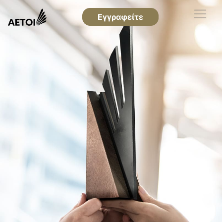
Εγγραφείτε