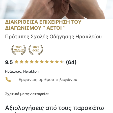
ΔΙΑΚΡΙΘΕΙΣΑ ΕΠΙΧΕΙΡΗΣΗ ΤΟΥ
ΔΙΑΓΩΝΙΣΜΟΥ ‘’ ΑΕΤΟΙ ‘’
Πρότυπες Σχολές Οδήγησης Ηρακλείου
9.5
(64)
Ηράκλειο, Heraklion
Εμφάνιση αριθμού τηλεφώνου
Σχετικά με την εταιρεία:
Αξιολογήσεις από τους παρακάτω